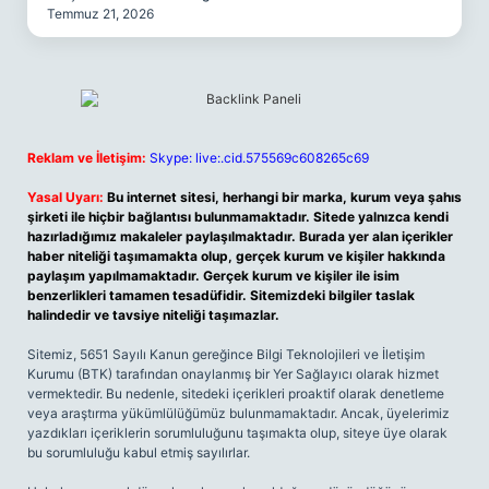
Temmuz 21, 2026
Reklam ve İletişim:
Skype: live:.cid.575569c608265c69
Yasal Uyarı:
Bu internet sitesi, herhangi bir marka, kurum veya şahıs
şirketi ile hiçbir bağlantısı bulunmamaktadır. Sitede yalnızca kendi
hazırladığımız makaleler paylaşılmaktadır. Burada yer alan içerikler
haber niteliği taşımamakta olup, gerçek kurum ve kişiler hakkında
paylaşım yapılmamaktadır. Gerçek kurum ve kişiler ile isim
benzerlikleri tamamen tesadüfidir. Sitemizdeki bilgiler taslak
halindedir ve tavsiye niteliği taşımazlar.
Sitemiz, 5651 Sayılı Kanun gereğince Bilgi Teknolojileri ve İletişim
Kurumu (BTK) tarafından onaylanmış bir Yer Sağlayıcı olarak hizmet
vermektedir. Bu nedenle, sitedeki içerikleri proaktif olarak denetleme
veya araştırma yükümlülüğümüz bulunmamaktadır. Ancak, üyelerimiz
yazdıkları içeriklerin sorumluluğunu taşımakta olup, siteye üye olarak
bu sorumluluğu kabul etmiş sayılırlar.