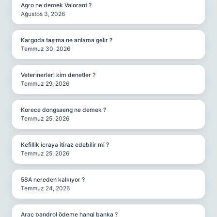
Agro ne demek Valorant ?
Ağustos 3, 2026
Kargoda taşıma ne anlama gelir ?
Temmuz 30, 2026
Veterinerleri kim denetler ?
Temmuz 29, 2026
Korece dongsaeng ne demek ?
Temmuz 25, 2026
Kefillik icraya itiraz edebilir mi ?
Temmuz 25, 2026
58A nereden kalkıyor ?
Temmuz 24, 2026
Araç bandrol ödeme hangi banka ?