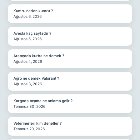
Kumru neden kumru ?
Ağustos 6, 2026
Avesta kaç sayfadır ?
Ağustos 5, 2026
Arapçada kurba ne demek ?
Ağustos 4, 2026
Agro ne demek Valorant ?
Ağustos 3, 2026
Kargoda taşıma ne anlama gelir ?
Temmuz 30, 2026
Veterinerleri kim denetler ?
Temmuz 29, 2026