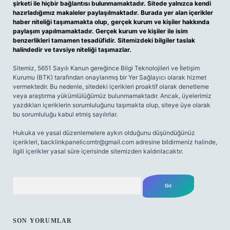
şirketi ile hiçbir bağlantısı bulunmamaktadır. Sitede yalnızca kendi
hazırladığımız makaleler paylaşılmaktadır. Burada yer alan içerikler
haber niteliği taşımamakta olup, gerçek kurum ve kişiler hakkında
paylaşım yapılmamaktadır. Gerçek kurum ve kişiler ile isim
benzerlikleri tamamen tesadüfidir. Sitemizdeki bilgiler taslak
halindedir ve tavsiye niteliği taşımazlar.
Sitemiz, 5651 Sayılı Kanun gereğince Bilgi Teknolojileri ve İletişim
Kurumu (BTK) tarafından onaylanmış bir Yer Sağlayıcı olarak hizmet
vermektedir. Bu nedenle, sitedeki içerikleri proaktif olarak denetleme
veya araştırma yükümlülüğümüz bulunmamaktadır. Ancak, üyelerimiz
yazdıkları içeriklerin sorumluluğunu taşımakta olup, siteye üye olarak
bu sorumluluğu kabul etmiş sayılırlar.
Hukuka ve yasal düzenlemelere aykırı olduğunu düşündüğünüz
içerikleri,
backlinkpanelicomtr@gmail.com
adresine bildirmeniz halinde,
ilgili içerikler yasal süre içerisinde sitemizden kaldırılacaktır.
Arama
SON YORUMLAR