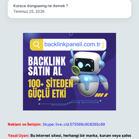
Korece dongsaeng ne demek ?
Temmuz 25, 2026
Reklam ve İletişim:
Skype: live:.cid.575569c608265c69
Yasal Uyarı:
Bu internet sitesi, herhangi bir marka, kurum veya şahıs