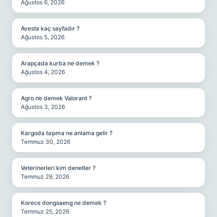
Ağustos 6, 2026
Avesta kaç sayfadır ?
Ağustos 5, 2026
Arapçada kurba ne demek ?
Ağustos 4, 2026
Agro ne demek Valorant ?
Ağustos 3, 2026
Kargoda taşıma ne anlama gelir ?
Temmuz 30, 2026
Veterinerleri kim denetler ?
Temmuz 29, 2026
Korece dongsaeng ne demek ?
Temmuz 25, 2026