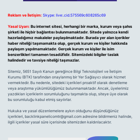
Reklam ve İletişim:
Skype: live:.cid.575569c608265c69
Yasal Uyarı:
Bu internet sitesi, herhangi bir marka, kurum veya şahıs
şirketi ile hiçbir bağlantısı bulunmamaktadır. Sitede yalnızca kendi
hazırladığımız makaleler paylaşılmaktadır. Burada yer alan içerikler
haber niteliği taşımamakta olup, gerçek kurum ve kişiler hakkında
paylaşım yapılmamaktadır. Gerçek kurum ve kişiler ile isim
benzerlikleri tamamen tesadüfidir. Sitemizdeki bilgiler taslak
halindedir ve tavsiye niteliği taşımazlar.
Sitemiz, 5651 Sayılı Kanun gereğince Bilgi Teknolojileri ve İletişim
Kurumu (BTK) tarafından onaylanmış bir Yer Sağlayıcı olarak hizmet
vermektedir. Bu nedenle, sitedeki içerikleri proaktif olarak denetleme
veya araştırma yükümlülüğümüz bulunmamaktadır. Ancak, üyelerimiz
yazdıkları içeriklerin sorumluluğunu taşımakta olup, siteye üye olarak
bu sorumluluğu kabul etmiş sayılırlar.
Hukuka ve yasal düzenlemelere aykırı olduğunu düşündüğünüz
içerikleri,
backlinkpanelicomtr@gmail.com
adresine bildirmeniz halinde,
ilgili içerikler yasal süre içerisinde sitemizden kaldırılacaktır.
Arama