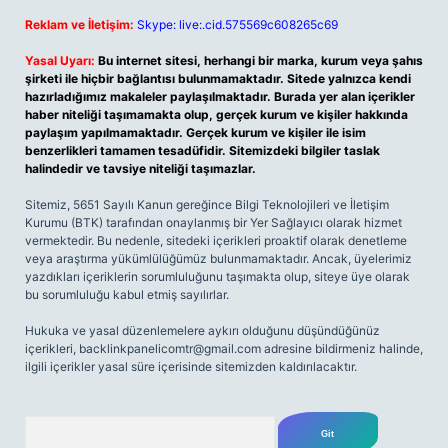
Reklam ve İletişim:
Skype: live:.cid.575569c608265c69
Yasal Uyarı:
Bu internet sitesi, herhangi bir marka, kurum veya şahıs
şirketi ile hiçbir bağlantısı bulunmamaktadır. Sitede yalnızca kendi
hazırladığımız makaleler paylaşılmaktadır. Burada yer alan içerikler
haber niteliği taşımamakta olup, gerçek kurum ve kişiler hakkında
paylaşım yapılmamaktadır. Gerçek kurum ve kişiler ile isim
benzerlikleri tamamen tesadüfidir. Sitemizdeki bilgiler taslak
halindedir ve tavsiye niteliği taşımazlar.
Sitemiz, 5651 Sayılı Kanun gereğince Bilgi Teknolojileri ve İletişim
Kurumu (BTK) tarafından onaylanmış bir Yer Sağlayıcı olarak hizmet
vermektedir. Bu nedenle, sitedeki içerikleri proaktif olarak denetleme
veya araştırma yükümlülüğümüz bulunmamaktadır. Ancak, üyelerimiz
yazdıkları içeriklerin sorumluluğunu taşımakta olup, siteye üye olarak
bu sorumluluğu kabul etmiş sayılırlar.
Hukuka ve yasal düzenlemelere aykırı olduğunu düşündüğünüz
içerikleri,
backlinkpanelicomtr@gmail.com
adresine bildirmeniz halinde,
ilgili içerikler yasal süre içerisinde sitemizden kaldırılacaktır.
Arama