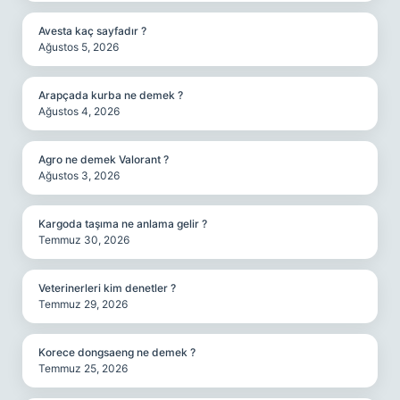
Avesta kaç sayfadır ?
Ağustos 5, 2026
Arapçada kurba ne demek ?
Ağustos 4, 2026
Agro ne demek Valorant ?
Ağustos 3, 2026
Kargoda taşıma ne anlama gelir ?
Temmuz 30, 2026
Veterinerleri kim denetler ?
Temmuz 29, 2026
Korece dongsaeng ne demek ?
Temmuz 25, 2026