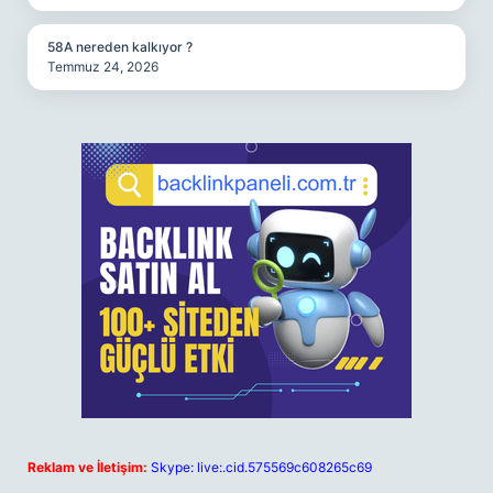
58A nereden kalkıyor ?
Temmuz 24, 2026
Reklam ve İletişim:
Skype: live:.cid.575569c608265c69