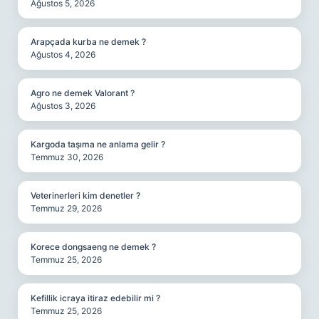
Ağustos 5, 2026
Arapçada kurba ne demek ?
Ağustos 4, 2026
Agro ne demek Valorant ?
Ağustos 3, 2026
Kargoda taşıma ne anlama gelir ?
Temmuz 30, 2026
Veterinerleri kim denetler ?
Temmuz 29, 2026
Korece dongsaeng ne demek ?
Temmuz 25, 2026
Kefillik icraya itiraz edebilir mi ?
Temmuz 25, 2026