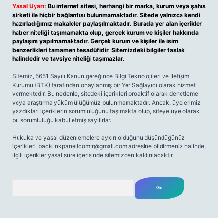
Yasal Uyarı:
Bu internet sitesi, herhangi bir marka, kurum veya şahıs
şirketi ile hiçbir bağlantısı bulunmamaktadır. Sitede yalnızca kendi
hazırladığımız makaleler paylaşılmaktadır. Burada yer alan içerikler
haber niteliği taşımamakta olup, gerçek kurum ve kişiler hakkında
paylaşım yapılmamaktadır. Gerçek kurum ve kişiler ile isim
benzerlikleri tamamen tesadüfidir. Sitemizdeki bilgiler taslak
halindedir ve tavsiye niteliği taşımazlar.
Sitemiz, 5651 Sayılı Kanun gereğince Bilgi Teknolojileri ve İletişim
Kurumu (BTK) tarafından onaylanmış bir Yer Sağlayıcı olarak hizmet
vermektedir. Bu nedenle, sitedeki içerikleri proaktif olarak denetleme
veya araştırma yükümlülüğümüz bulunmamaktadır. Ancak, üyelerimiz
yazdıkları içeriklerin sorumluluğunu taşımakta olup, siteye üye olarak
bu sorumluluğu kabul etmiş sayılırlar.
Hukuka ve yasal düzenlemelere aykırı olduğunu düşündüğünüz
içerikleri,
backlinkpanelicomtr@gmail.com
adresine bildirmeniz halinde,
ilgili içerikler yasal süre içerisinde sitemizden kaldırılacaktır.
Arama