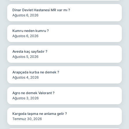
Dinar Devlet Hastanesi MR var mı ?
Ağustos 6, 2026
Kumru neden kumru ?
Ağustos 6, 2026
Avesta kaç sayfadır ?
Ağustos 5, 2026
Arapçada kurba ne demek ?
Ağustos 4, 2026
Agro ne demek Valorant ?
Ağustos 3, 2026
Kargoda taşıma ne anlama gelir ?
Temmuz 30, 2026