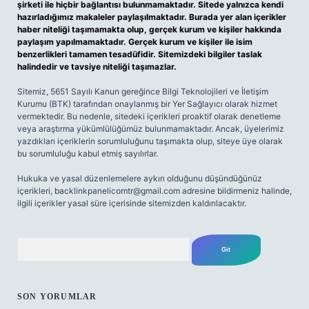
şirketi ile hiçbir bağlantısı bulunmamaktadır. Sitede yalnızca kendi
hazırladığımız makaleler paylaşılmaktadır. Burada yer alan içerikler
haber niteliği taşımamakta olup, gerçek kurum ve kişiler hakkında
paylaşım yapılmamaktadır. Gerçek kurum ve kişiler ile isim
benzerlikleri tamamen tesadüfidir. Sitemizdeki bilgiler taslak
halindedir ve tavsiye niteliği taşımazlar.
Sitemiz, 5651 Sayılı Kanun gereğince Bilgi Teknolojileri ve İletişim
Kurumu (BTK) tarafından onaylanmış bir Yer Sağlayıcı olarak hizmet
vermektedir. Bu nedenle, sitedeki içerikleri proaktif olarak denetleme
veya araştırma yükümlülüğümüz bulunmamaktadır. Ancak, üyelerimiz
yazdıkları içeriklerin sorumluluğunu taşımakta olup, siteye üye olarak
bu sorumluluğu kabul etmiş sayılırlar.
Hukuka ve yasal düzenlemelere aykırı olduğunu düşündüğünüz
içerikleri,
backlinkpanelicomtr@gmail.com
adresine bildirmeniz halinde,
ilgili içerikler yasal süre içerisinde sitemizden kaldırılacaktır.
Arama
SON YORUMLAR