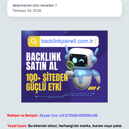
Veterinerleri kim denetler ?
Temmuz 29, 2026
Reklam ve İletişim:
Skype: live:.cid.575569c608265c69
Yasal Uyarı:
Bu internet sitesi, herhangi bir marka, kurum veya şahıs