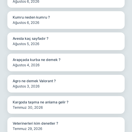
Ağustos 6, 2026
Kumru neden kumru ?
Ağustos 6, 2026
Avesta kaç sayfadır ?
Ağustos 5, 2026
Arapçada kurba ne demek ?
Ağustos 4, 2026
Agro ne demek Valorant ?
Ağustos 3, 2026
Kargoda taşıma ne anlama gelir ?
Temmuz 30, 2026
Veterinerleri kim denetler ?
Temmuz 29, 2026