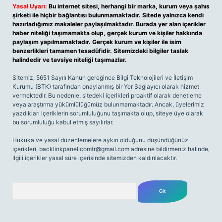
Yasal Uyarı:
Bu internet sitesi, herhangi bir marka, kurum veya şahıs
şirketi ile hiçbir bağlantısı bulunmamaktadır. Sitede yalnızca kendi
hazırladığımız makaleler paylaşılmaktadır. Burada yer alan içerikler
haber niteliği taşımamakta olup, gerçek kurum ve kişiler hakkında
paylaşım yapılmamaktadır. Gerçek kurum ve kişiler ile isim
benzerlikleri tamamen tesadüfidir. Sitemizdeki bilgiler taslak
halindedir ve tavsiye niteliği taşımazlar.
Sitemiz, 5651 Sayılı Kanun gereğince Bilgi Teknolojileri ve İletişim
Kurumu (BTK) tarafından onaylanmış bir Yer Sağlayıcı olarak hizmet
vermektedir. Bu nedenle, sitedeki içerikleri proaktif olarak denetleme
veya araştırma yükümlülüğümüz bulunmamaktadır. Ancak, üyelerimiz
yazdıkları içeriklerin sorumluluğunu taşımakta olup, siteye üye olarak
bu sorumluluğu kabul etmiş sayılırlar.
Hukuka ve yasal düzenlemelere aykırı olduğunu düşündüğünüz
içerikleri,
backlinkpanelicomtr@gmail.com
adresine bildirmeniz halinde,
ilgili içerikler yasal süre içerisinde sitemizden kaldırılacaktır.
Arama