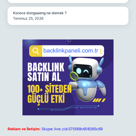
Korece dongsaeng ne demek ?
Temmuz 25, 2026
Reklam ve İletişim:
Skype: live:.cid.575569c608265c69