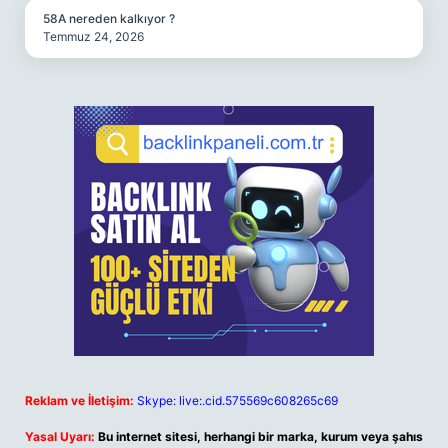
58A nereden kalkıyor ?
Temmuz 24, 2026
Reklam ve İletişim:
Skype: live:.cid.575569c608265c69
Yasal Uyarı:
Bu internet sitesi, herhangi bir marka, kurum veya şahıs