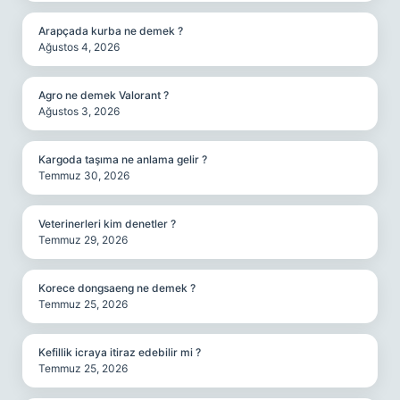
Arapçada kurba ne demek ?
Ağustos 4, 2026
Agro ne demek Valorant ?
Ağustos 3, 2026
Kargoda taşıma ne anlama gelir ?
Temmuz 30, 2026
Veterinerleri kim denetler ?
Temmuz 29, 2026
Korece dongsaeng ne demek ?
Temmuz 25, 2026
Kefillik icraya itiraz edebilir mi ?
Temmuz 25, 2026