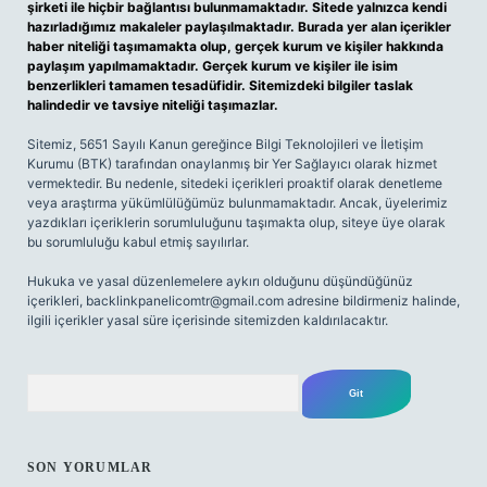
şirketi ile hiçbir bağlantısı bulunmamaktadır. Sitede yalnızca kendi
hazırladığımız makaleler paylaşılmaktadır. Burada yer alan içerikler
haber niteliği taşımamakta olup, gerçek kurum ve kişiler hakkında
paylaşım yapılmamaktadır. Gerçek kurum ve kişiler ile isim
benzerlikleri tamamen tesadüfidir. Sitemizdeki bilgiler taslak
halindedir ve tavsiye niteliği taşımazlar.
Sitemiz, 5651 Sayılı Kanun gereğince Bilgi Teknolojileri ve İletişim
Kurumu (BTK) tarafından onaylanmış bir Yer Sağlayıcı olarak hizmet
vermektedir. Bu nedenle, sitedeki içerikleri proaktif olarak denetleme
veya araştırma yükümlülüğümüz bulunmamaktadır. Ancak, üyelerimiz
yazdıkları içeriklerin sorumluluğunu taşımakta olup, siteye üye olarak
bu sorumluluğu kabul etmiş sayılırlar.
Hukuka ve yasal düzenlemelere aykırı olduğunu düşündüğünüz
içerikleri,
backlinkpanelicomtr@gmail.com
adresine bildirmeniz halinde,
ilgili içerikler yasal süre içerisinde sitemizden kaldırılacaktır.
Arama
SON YORUMLAR