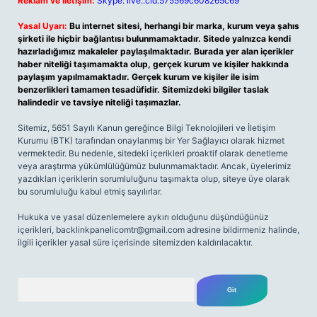
Reklam ve İletişim:
Skype: live:.cid.575569c608265c69
Yasal Uyarı:
Bu internet sitesi, herhangi bir marka, kurum veya şahıs
şirketi ile hiçbir bağlantısı bulunmamaktadır. Sitede yalnızca kendi
hazırladığımız makaleler paylaşılmaktadır. Burada yer alan içerikler
haber niteliği taşımamakta olup, gerçek kurum ve kişiler hakkında
paylaşım yapılmamaktadır. Gerçek kurum ve kişiler ile isim
benzerlikleri tamamen tesadüfidir. Sitemizdeki bilgiler taslak
halindedir ve tavsiye niteliği taşımazlar.
Sitemiz, 5651 Sayılı Kanun gereğince Bilgi Teknolojileri ve İletişim
Kurumu (BTK) tarafından onaylanmış bir Yer Sağlayıcı olarak hizmet
vermektedir. Bu nedenle, sitedeki içerikleri proaktif olarak denetleme
veya araştırma yükümlülüğümüz bulunmamaktadır. Ancak, üyelerimiz
yazdıkları içeriklerin sorumluluğunu taşımakta olup, siteye üye olarak
bu sorumluluğu kabul etmiş sayılırlar.
Hukuka ve yasal düzenlemelere aykırı olduğunu düşündüğünüz
içerikleri,
backlinkpanelicomtr@gmail.com
adresine bildirmeniz halinde,
ilgili içerikler yasal süre içerisinde sitemizden kaldırılacaktır.
Arama