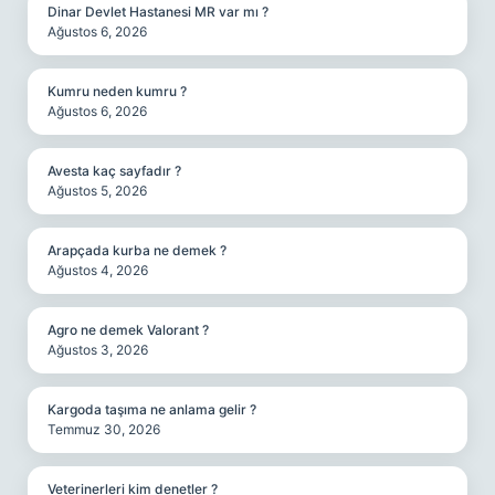
Dinar Devlet Hastanesi MR var mı ?
Ağustos 6, 2026
Kumru neden kumru ?
Ağustos 6, 2026
Avesta kaç sayfadır ?
Ağustos 5, 2026
Arapçada kurba ne demek ?
Ağustos 4, 2026
Agro ne demek Valorant ?
Ağustos 3, 2026
Kargoda taşıma ne anlama gelir ?
Temmuz 30, 2026
Veterinerleri kim denetler ?