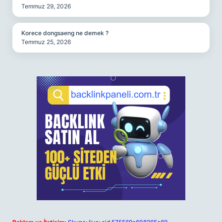
Temmuz 29, 2026
Korece dongsaeng ne demek ?
Temmuz 25, 2026