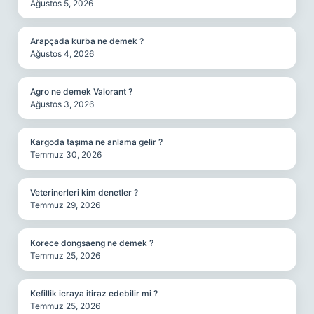
Ağustos 5, 2026
Arapçada kurba ne demek ?
Ağustos 4, 2026
Agro ne demek Valorant ?
Ağustos 3, 2026
Kargoda taşıma ne anlama gelir ?
Temmuz 30, 2026
Veterinerleri kim denetler ?
Temmuz 29, 2026
Korece dongsaeng ne demek ?
Temmuz 25, 2026
Kefillik icraya itiraz edebilir mi ?
Temmuz 25, 2026