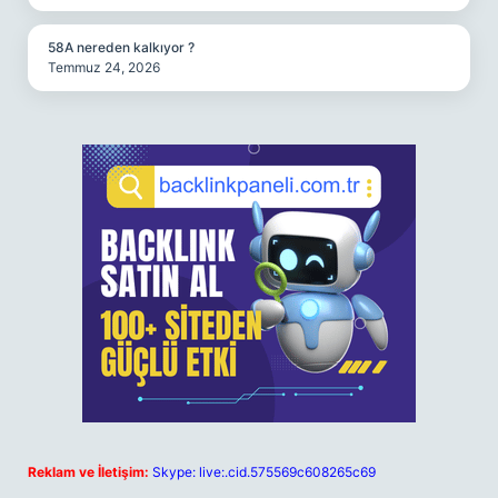
58A nereden kalkıyor ?
Temmuz 24, 2026
Reklam ve İletişim:
Skype: live:.cid.575569c608265c69