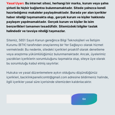
Yasal Uyarı:
Bu internet sitesi, herhangi bir marka, kurum veya şahıs
şirketi ile hiçbir bağlantısı bulunmamaktadır. Sitede yalnızca kendi
hazırladığımız makaleler paylaşılmaktadır. Burada yer alan içerikler
haber niteliği taşımamakta olup, gerçek kurum ve kişiler hakkında
paylaşım yapılmamaktadır. Gerçek kurum ve kişiler ile isim
benzerlikleri tamamen tesadüfidir. Sitemizdeki bilgiler taslak
halindedir ve tavsiye niteliği taşımazlar.
Sitemiz, 5651 Sayılı Kanun gereğince Bilgi Teknolojileri ve İletişim
Kurumu (BTK) tarafından onaylanmış bir Yer Sağlayıcı olarak hizmet
vermektedir. Bu nedenle, sitedeki içerikleri proaktif olarak denetleme
veya araştırma yükümlülüğümüz bulunmamaktadır. Ancak, üyelerimiz
yazdıkları içeriklerin sorumluluğunu taşımakta olup, siteye üye olarak
bu sorumluluğu kabul etmiş sayılırlar.
Hukuka ve yasal düzenlemelere aykırı olduğunu düşündüğünüz
içerikleri,
backlinkpanelicomtr@gmail.com
adresine bildirmeniz halinde,
ilgili içerikler yasal süre içerisinde sitemizden kaldırılacaktır.
Arama