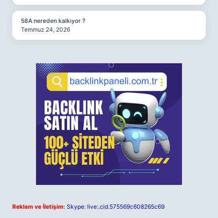
58A nereden kalkıyor ?
Temmuz 24, 2026
Reklam ve İletişim:
Skype: live:.cid.575569c608265c69