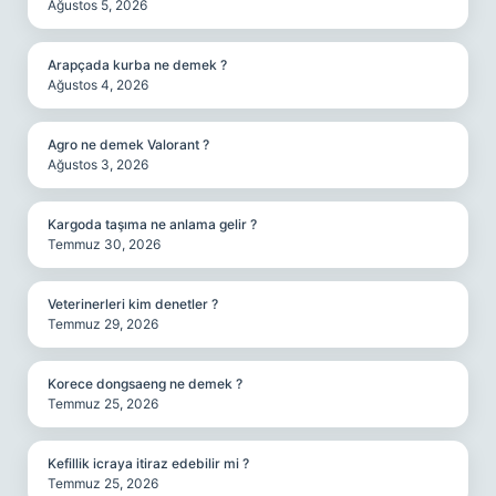
Ağustos 5, 2026
Arapçada kurba ne demek ?
Ağustos 4, 2026
Agro ne demek Valorant ?
Ağustos 3, 2026
Kargoda taşıma ne anlama gelir ?
Temmuz 30, 2026
Veterinerleri kim denetler ?
Temmuz 29, 2026
Korece dongsaeng ne demek ?
Temmuz 25, 2026
Kefillik icraya itiraz edebilir mi ?
Temmuz 25, 2026