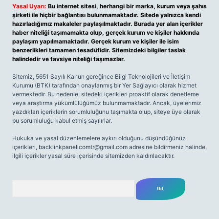
Yasal Uyarı:
Bu internet sitesi, herhangi bir marka, kurum veya şahıs
şirketi ile hiçbir bağlantısı bulunmamaktadır. Sitede yalnızca kendi
hazırladığımız makaleler paylaşılmaktadır. Burada yer alan içerikler
haber niteliği taşımamakta olup, gerçek kurum ve kişiler hakkında
paylaşım yapılmamaktadır. Gerçek kurum ve kişiler ile isim
benzerlikleri tamamen tesadüfidir. Sitemizdeki bilgiler taslak
halindedir ve tavsiye niteliği taşımazlar.
Sitemiz, 5651 Sayılı Kanun gereğince Bilgi Teknolojileri ve İletişim
Kurumu (BTK) tarafından onaylanmış bir Yer Sağlayıcı olarak hizmet
vermektedir. Bu nedenle, sitedeki içerikleri proaktif olarak denetleme
veya araştırma yükümlülüğümüz bulunmamaktadır. Ancak, üyelerimiz
yazdıkları içeriklerin sorumluluğunu taşımakta olup, siteye üye olarak
bu sorumluluğu kabul etmiş sayılırlar.
Hukuka ve yasal düzenlemelere aykırı olduğunu düşündüğünüz
içerikleri,
backlinkpanelicomtr@gmail.com
adresine bildirmeniz halinde,
ilgili içerikler yasal süre içerisinde sitemizden kaldırılacaktır.
Arama