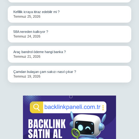
Kefillik icraya itiraz edebilir mi ?
Temmuz 25, 2026
58A nereden kalkıyor ?
Temmuz 24, 2026
Araç bandrol ödeme hangi banka ?
Temmuz 21, 2026
Çamdan bulaşan çam sakızı nasıl çıkar ?
Temmuz 19, 2026