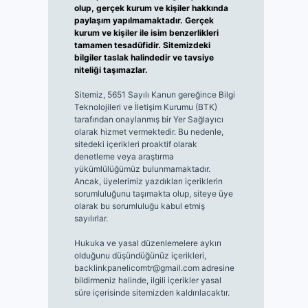
olup, gerçek kurum ve kişiler hakkında
paylaşım yapılmamaktadır. Gerçek
kurum ve kişiler ile isim benzerlikleri
tamamen tesadüfidir. Sitemizdeki
bilgiler taslak halindedir ve tavsiye
niteliği taşımazlar.
Sitemiz, 5651 Sayılı Kanun gereğince Bilgi
Teknolojileri ve İletişim Kurumu (BTK)
tarafından onaylanmış bir Yer Sağlayıcı
olarak hizmet vermektedir. Bu nedenle,
sitedeki içerikleri proaktif olarak
denetleme veya araştırma
yükümlülüğümüz bulunmamaktadır.
Ancak, üyelerimiz yazdıkları içeriklerin
sorumluluğunu taşımakta olup, siteye üye
olarak bu sorumluluğu kabul etmiş
sayılırlar.
Hukuka ve yasal düzenlemelere aykırı
olduğunu düşündüğünüz içerikleri,
backlinkpanelicomtr@gmail.com
adresine
bildirmeniz halinde, ilgili içerikler yasal
süre içerisinde sitemizden kaldırılacaktır.