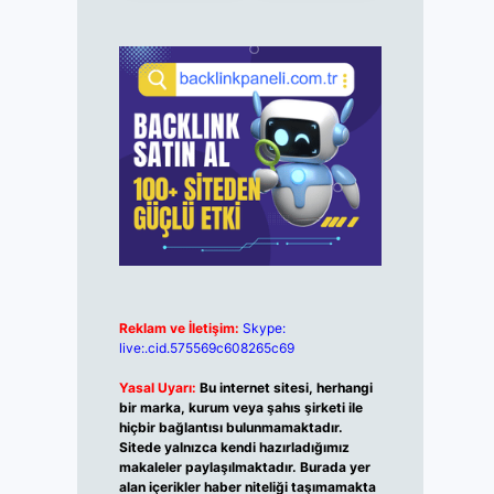
Reklam ve İletişim:
Skype:
live:.cid.575569c608265c69
Yasal Uyarı:
Bu internet sitesi, herhangi
bir marka, kurum veya şahıs şirketi ile
hiçbir bağlantısı bulunmamaktadır.
Sitede yalnızca kendi hazırladığımız
makaleler paylaşılmaktadır. Burada yer
alan içerikler haber niteliği taşımamakta