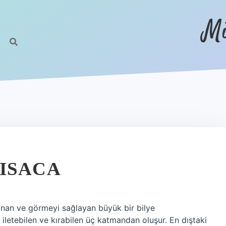
Mi
ISACA
nan ve görmeyi sağlayan büyük bir bilye
 iletebilen ve kırabilen üç katmandan oluşur. En dıştaki