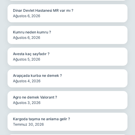
Dinar Devlet Hastanesi MR var mı ?
Ağustos 6, 2026
Kumru neden kumru ?
Ağustos 6, 2026
Avesta kaç sayfadır ?
Ağustos 5, 2026
Arapçada kurba ne demek ?
Ağustos 4, 2026
Agro ne demek Valorant ?
Ağustos 3, 2026
Kargoda taşıma ne anlama gelir ?
Temmuz 30, 2026