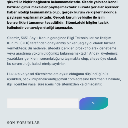
şirketi ile hiçbir bağlantısı bulunmamaktadır. Sitede yalnızca kendi
hazırladığımız makaleler paylaşılmaktadır. Burada yer alan içerikler
haber niteliği taşımamakta olup, gerçek kurum ve kişiler hakkında
paylaşım yapılmamaktadır. Gerçek kurum ve kişiler ile isim
benzerlikleri tamamen tesadüfidir. Sitemizdeki bilgiler taslak
halindedir ve tavsiye niteliği taşımazlar.
Sitemiz, 5651 Sayılı Kanun gereğince Bilgi Teknolojileri ve İletişim
Kurumu (BTK) tarafından onaylanmış bir Yer Sağlayıcı olarak hizmet
vermektedir. Bu nedenle, sitedeki içerikleri proaktif olarak denetleme
veya araştırma yükümlülüğümüz bulunmamaktadır. Ancak, üyelerimiz
yazdıkları içeriklerin sorumluluğunu taşımakta olup, siteye üye olarak
bu sorumluluğu kabul etmiş sayılırlar.
Hukuka ve yasal düzenlemelere aykırı olduğunu düşündüğünüz
içerikleri,
backlinkpanelicomtr@gmail.com
adresine bildirmeniz halinde,
ilgili içerikler yasal süre içerisinde sitemizden kaldırılacaktır.
Arama
SON YORUMLAR