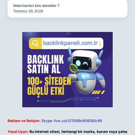
Veterinerleri kim denetler ?
Temmuz 29, 2026
Reklam ve İletişim:
Skype: live:.cid.575569c608265c69
Yasal Uyarı:
Bu internet sitesi, herhangi bir marka, kurum veya şahıs