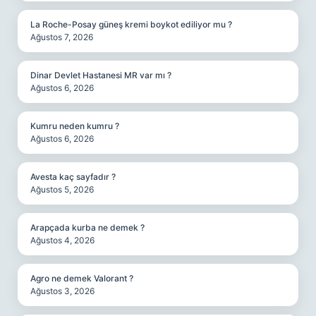
La Roche-Posay güneş kremi boykot ediliyor mu ?
Ağustos 7, 2026
Dinar Devlet Hastanesi MR var mı ?
Ağustos 6, 2026
Kumru neden kumru ?
Ağustos 6, 2026
Avesta kaç sayfadır ?
Ağustos 5, 2026
Arapçada kurba ne demek ?
Ağustos 4, 2026
Agro ne demek Valorant ?
Ağustos 3, 2026