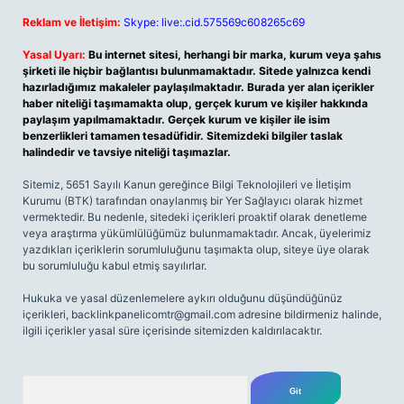
Reklam ve İletişim:
Skype: live:.cid.575569c608265c69
Yasal Uyarı:
Bu internet sitesi, herhangi bir marka, kurum veya şahıs
şirketi ile hiçbir bağlantısı bulunmamaktadır. Sitede yalnızca kendi
hazırladığımız makaleler paylaşılmaktadır. Burada yer alan içerikler
haber niteliği taşımamakta olup, gerçek kurum ve kişiler hakkında
paylaşım yapılmamaktadır. Gerçek kurum ve kişiler ile isim
benzerlikleri tamamen tesadüfidir. Sitemizdeki bilgiler taslak
halindedir ve tavsiye niteliği taşımazlar.
Sitemiz, 5651 Sayılı Kanun gereğince Bilgi Teknolojileri ve İletişim
Kurumu (BTK) tarafından onaylanmış bir Yer Sağlayıcı olarak hizmet
vermektedir. Bu nedenle, sitedeki içerikleri proaktif olarak denetleme
veya araştırma yükümlülüğümüz bulunmamaktadır. Ancak, üyelerimiz
yazdıkları içeriklerin sorumluluğunu taşımakta olup, siteye üye olarak
bu sorumluluğu kabul etmiş sayılırlar.
Hukuka ve yasal düzenlemelere aykırı olduğunu düşündüğünüz
içerikleri,
backlinkpanelicomtr@gmail.com
adresine bildirmeniz halinde,
ilgili içerikler yasal süre içerisinde sitemizden kaldırılacaktır.
Arama