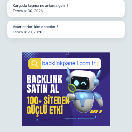
Kargoda taşıma ne anlama gelir ?
Temmuz 30, 2026
Veterinerleri kim denetler ?
Temmuz 29, 2026