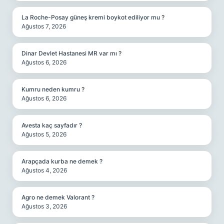
La Roche-Posay güneş kremi boykot ediliyor mu ?
Ağustos 7, 2026
Dinar Devlet Hastanesi MR var mı ?
Ağustos 6, 2026
Kumru neden kumru ?
Ağustos 6, 2026
Avesta kaç sayfadır ?
Ağustos 5, 2026
Arapçada kurba ne demek ?
Ağustos 4, 2026
Agro ne demek Valorant ?
Ağustos 3, 2026