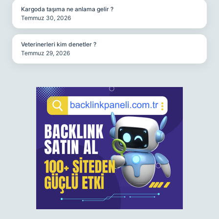
Kargoda taşıma ne anlama gelir ?
Temmuz 30, 2026
Veterinerleri kim denetler ?
Temmuz 29, 2026