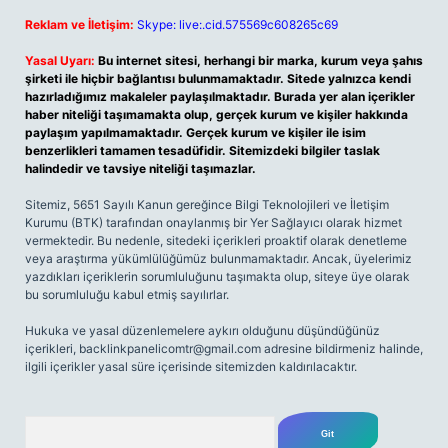
Reklam ve İletişim:
Skype: live:.cid.575569c608265c69
Yasal Uyarı:
Bu internet sitesi, herhangi bir marka, kurum veya şahıs
şirketi ile hiçbir bağlantısı bulunmamaktadır. Sitede yalnızca kendi
hazırladığımız makaleler paylaşılmaktadır. Burada yer alan içerikler
haber niteliği taşımamakta olup, gerçek kurum ve kişiler hakkında
paylaşım yapılmamaktadır. Gerçek kurum ve kişiler ile isim
benzerlikleri tamamen tesadüfidir. Sitemizdeki bilgiler taslak
halindedir ve tavsiye niteliği taşımazlar.
Sitemiz, 5651 Sayılı Kanun gereğince Bilgi Teknolojileri ve İletişim
Kurumu (BTK) tarafından onaylanmış bir Yer Sağlayıcı olarak hizmet
vermektedir. Bu nedenle, sitedeki içerikleri proaktif olarak denetleme
veya araştırma yükümlülüğümüz bulunmamaktadır. Ancak, üyelerimiz
yazdıkları içeriklerin sorumluluğunu taşımakta olup, siteye üye olarak
bu sorumluluğu kabul etmiş sayılırlar.
Hukuka ve yasal düzenlemelere aykırı olduğunu düşündüğünüz
içerikleri,
backlinkpanelicomtr@gmail.com
adresine bildirmeniz halinde,
ilgili içerikler yasal süre içerisinde sitemizden kaldırılacaktır.
Arama