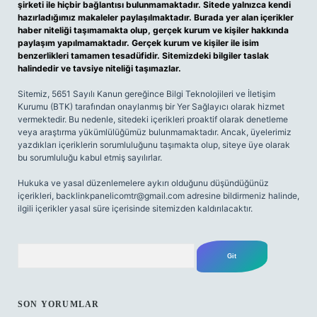
şirketi ile hiçbir bağlantısı bulunmamaktadır. Sitede yalnızca kendi
hazırladığımız makaleler paylaşılmaktadır. Burada yer alan içerikler
haber niteliği taşımamakta olup, gerçek kurum ve kişiler hakkında
paylaşım yapılmamaktadır. Gerçek kurum ve kişiler ile isim
benzerlikleri tamamen tesadüfidir. Sitemizdeki bilgiler taslak
halindedir ve tavsiye niteliği taşımazlar.
Sitemiz, 5651 Sayılı Kanun gereğince Bilgi Teknolojileri ve İletişim
Kurumu (BTK) tarafından onaylanmış bir Yer Sağlayıcı olarak hizmet
vermektedir. Bu nedenle, sitedeki içerikleri proaktif olarak denetleme
veya araştırma yükümlülüğümüz bulunmamaktadır. Ancak, üyelerimiz
yazdıkları içeriklerin sorumluluğunu taşımakta olup, siteye üye olarak
bu sorumluluğu kabul etmiş sayılırlar.
Hukuka ve yasal düzenlemelere aykırı olduğunu düşündüğünüz
içerikleri,
backlinkpanelicomtr@gmail.com
adresine bildirmeniz halinde,
ilgili içerikler yasal süre içerisinde sitemizden kaldırılacaktır.
Arama
SON YORUMLAR