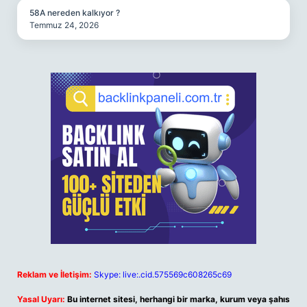
58A nereden kalkıyor ?
Temmuz 24, 2026
Reklam ve İletişim:
Skype: live:.cid.575569c608265c69
Yasal Uyarı:
Bu internet sitesi, herhangi bir marka, kurum veya şahıs