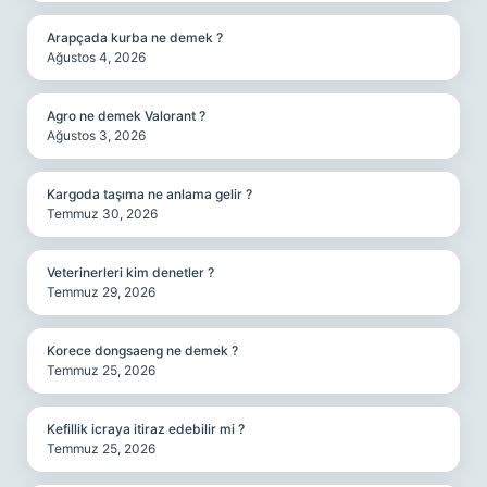
Arapçada kurba ne demek ?
Ağustos 4, 2026
Agro ne demek Valorant ?
Ağustos 3, 2026
Kargoda taşıma ne anlama gelir ?
Temmuz 30, 2026
Veterinerleri kim denetler ?
Temmuz 29, 2026
Korece dongsaeng ne demek ?
Temmuz 25, 2026
Kefillik icraya itiraz edebilir mi ?
Temmuz 25, 2026