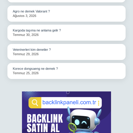
Agro ne demek Valorant ?
Ağustos 3, 2026
Kargoda taşıma ne anlama gelir ?
Temmuz 30, 2026
Veterinerleri kim denetler ?
Temmuz 29, 2026
Korece dongsaeng ne demek ?
Temmuz 25, 2026