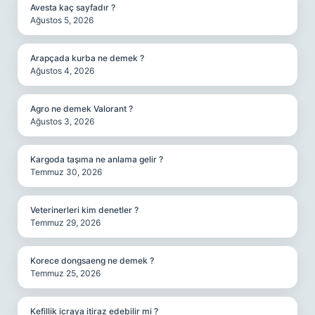
Avesta kaç sayfadır ?
Ağustos 5, 2026
Arapçada kurba ne demek ?
Ağustos 4, 2026
Agro ne demek Valorant ?
Ağustos 3, 2026
Kargoda taşıma ne anlama gelir ?
Temmuz 30, 2026
Veterinerleri kim denetler ?
Temmuz 29, 2026
Korece dongsaeng ne demek ?
Temmuz 25, 2026
Kefillik icraya itiraz edebilir mi ?