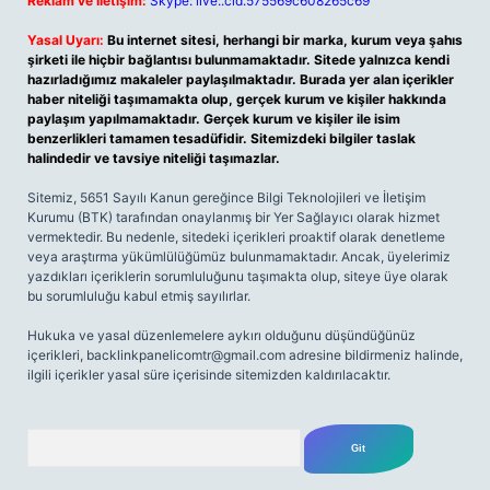
Reklam ve İletişim:
Skype: live:.cid.575569c608265c69
Yasal Uyarı:
Bu internet sitesi, herhangi bir marka, kurum veya şahıs
şirketi ile hiçbir bağlantısı bulunmamaktadır. Sitede yalnızca kendi
hazırladığımız makaleler paylaşılmaktadır. Burada yer alan içerikler
haber niteliği taşımamakta olup, gerçek kurum ve kişiler hakkında
paylaşım yapılmamaktadır. Gerçek kurum ve kişiler ile isim
benzerlikleri tamamen tesadüfidir. Sitemizdeki bilgiler taslak
halindedir ve tavsiye niteliği taşımazlar.
Sitemiz, 5651 Sayılı Kanun gereğince Bilgi Teknolojileri ve İletişim
Kurumu (BTK) tarafından onaylanmış bir Yer Sağlayıcı olarak hizmet
vermektedir. Bu nedenle, sitedeki içerikleri proaktif olarak denetleme
veya araştırma yükümlülüğümüz bulunmamaktadır. Ancak, üyelerimiz
yazdıkları içeriklerin sorumluluğunu taşımakta olup, siteye üye olarak
bu sorumluluğu kabul etmiş sayılırlar.
Hukuka ve yasal düzenlemelere aykırı olduğunu düşündüğünüz
içerikleri,
backlinkpanelicomtr@gmail.com
adresine bildirmeniz halinde,
ilgili içerikler yasal süre içerisinde sitemizden kaldırılacaktır.
Arama