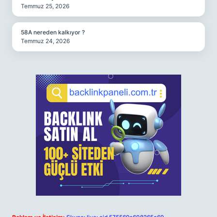
Temmuz 25, 2026
58A nereden kalkıyor ?
Temmuz 24, 2026