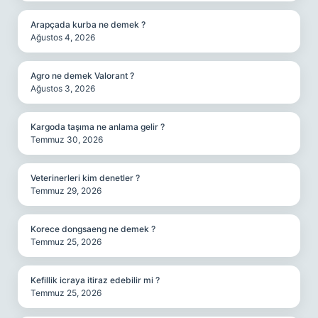
Arapçada kurba ne demek ?
Ağustos 4, 2026
Agro ne demek Valorant ?
Ağustos 3, 2026
Kargoda taşıma ne anlama gelir ?
Temmuz 30, 2026
Veterinerleri kim denetler ?
Temmuz 29, 2026
Korece dongsaeng ne demek ?
Temmuz 25, 2026
Kefillik icraya itiraz edebilir mi ?
Temmuz 25, 2026