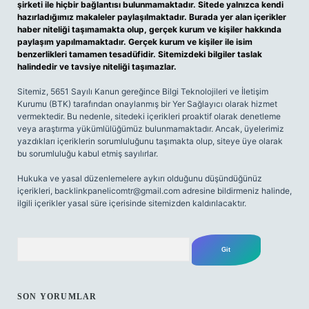
şirketi ile hiçbir bağlantısı bulunmamaktadır. Sitede yalnızca kendi
hazırladığımız makaleler paylaşılmaktadır. Burada yer alan içerikler
haber niteliği taşımamakta olup, gerçek kurum ve kişiler hakkında
paylaşım yapılmamaktadır. Gerçek kurum ve kişiler ile isim
benzerlikleri tamamen tesadüfidir. Sitemizdeki bilgiler taslak
halindedir ve tavsiye niteliği taşımazlar.
Sitemiz, 5651 Sayılı Kanun gereğince Bilgi Teknolojileri ve İletişim
Kurumu (BTK) tarafından onaylanmış bir Yer Sağlayıcı olarak hizmet
vermektedir. Bu nedenle, sitedeki içerikleri proaktif olarak denetleme
veya araştırma yükümlülüğümüz bulunmamaktadır. Ancak, üyelerimiz
yazdıkları içeriklerin sorumluluğunu taşımakta olup, siteye üye olarak
bu sorumluluğu kabul etmiş sayılırlar.
Hukuka ve yasal düzenlemelere aykırı olduğunu düşündüğünüz
içerikleri,
backlinkpanelicomtr@gmail.com
adresine bildirmeniz halinde,
ilgili içerikler yasal süre içerisinde sitemizden kaldırılacaktır.
Arama
SON YORUMLAR