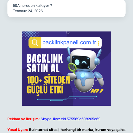
58A nereden kalkıyor ?
Temmuz 24, 2026
Reklam ve İletişim:
Skype: live:.cid.575569c608265c69
Yasal Uyarı:
Bu internet sitesi, herhangi bir marka, kurum veya şahıs