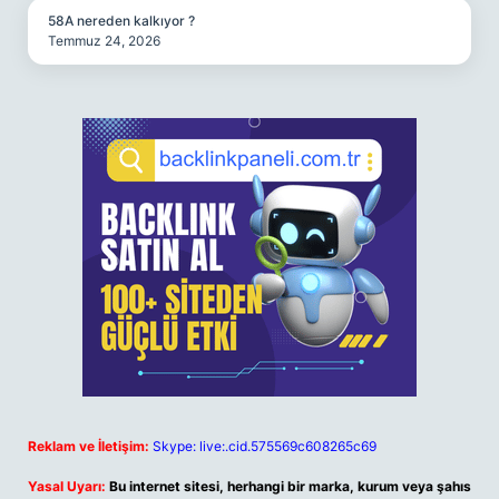
58A nereden kalkıyor ?
Temmuz 24, 2026
Reklam ve İletişim:
Skype: live:.cid.575569c608265c69
Yasal Uyarı:
Bu internet sitesi, herhangi bir marka, kurum veya şahıs