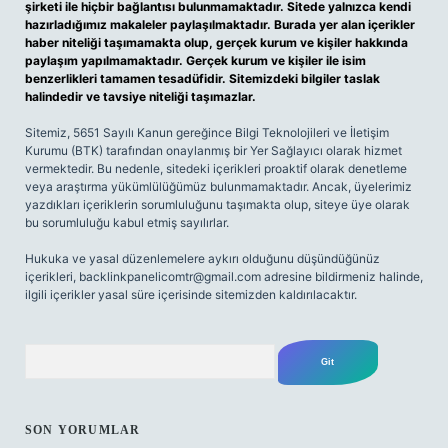
şirketi ile hiçbir bağlantısı bulunmamaktadır. Sitede yalnızca kendi
hazırladığımız makaleler paylaşılmaktadır. Burada yer alan içerikler
haber niteliği taşımamakta olup, gerçek kurum ve kişiler hakkında
paylaşım yapılmamaktadır. Gerçek kurum ve kişiler ile isim
benzerlikleri tamamen tesadüfidir. Sitemizdeki bilgiler taslak
halindedir ve tavsiye niteliği taşımazlar.
Sitemiz, 5651 Sayılı Kanun gereğince Bilgi Teknolojileri ve İletişim
Kurumu (BTK) tarafından onaylanmış bir Yer Sağlayıcı olarak hizmet
vermektedir. Bu nedenle, sitedeki içerikleri proaktif olarak denetleme
veya araştırma yükümlülüğümüz bulunmamaktadır. Ancak, üyelerimiz
yazdıkları içeriklerin sorumluluğunu taşımakta olup, siteye üye olarak
bu sorumluluğu kabul etmiş sayılırlar.
Hukuka ve yasal düzenlemelere aykırı olduğunu düşündüğünüz
içerikleri,
backlinkpanelicomtr@gmail.com
adresine bildirmeniz halinde,
ilgili içerikler yasal süre içerisinde sitemizden kaldırılacaktır.
Arama
SON YORUMLAR