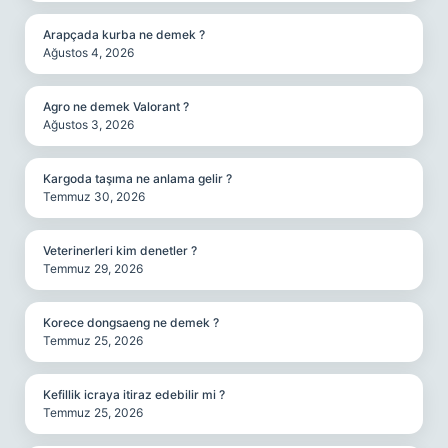
Arapçada kurba ne demek ?
Ağustos 4, 2026
Agro ne demek Valorant ?
Ağustos 3, 2026
Kargoda taşıma ne anlama gelir ?
Temmuz 30, 2026
Veterinerleri kim denetler ?
Temmuz 29, 2026
Korece dongsaeng ne demek ?
Temmuz 25, 2026
Kefillik icraya itiraz edebilir mi ?
Temmuz 25, 2026