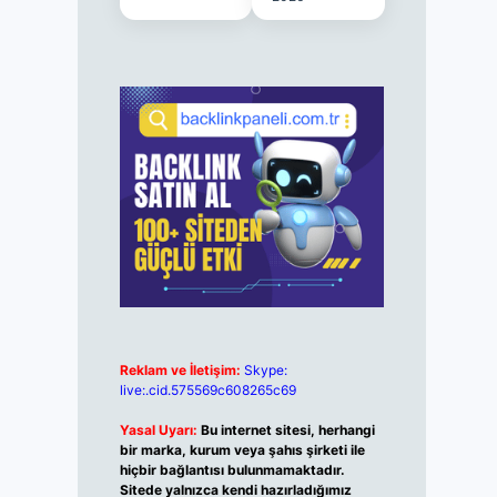
Reklam ve İletişim:
Skype:
live:.cid.575569c608265c69
Yasal Uyarı:
Bu internet sitesi, herhangi
bir marka, kurum veya şahıs şirketi ile
hiçbir bağlantısı bulunmamaktadır.
Sitede yalnızca kendi hazırladığımız