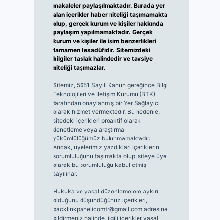
makaleler paylaşılmaktadır. Burada yer
alan içerikler haber niteliği taşımamakta
olup, gerçek kurum ve kişiler hakkında
paylaşım yapılmamaktadır. Gerçek
kurum ve kişiler ile isim benzerlikleri
tamamen tesadüfidir. Sitemizdeki
bilgiler taslak halindedir ve tavsiye
niteliği taşımazlar.
Sitemiz, 5651 Sayılı Kanun gereğince Bilgi
Teknolojileri ve İletişim Kurumu (BTK)
tarafından onaylanmış bir Yer Sağlayıcı
olarak hizmet vermektedir. Bu nedenle,
sitedeki içerikleri proaktif olarak
denetleme veya araştırma
yükümlülüğümüz bulunmamaktadır.
Ancak, üyelerimiz yazdıkları içeriklerin
sorumluluğunu taşımakta olup, siteye üye
olarak bu sorumluluğu kabul etmiş
sayılırlar.
Hukuka ve yasal düzenlemelere aykırı
olduğunu düşündüğünüz içerikleri,
backlinkpanelicomtr@gmail.com
adresine
bildirmeniz halinde, ilgili içerikler yasal