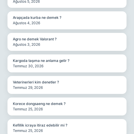
Ağustos 5, 2026
Arapçada kurba ne demek ?
Ağustos 4, 2026
Agro ne demek Valorant ?
Ağustos 3, 2026
Kargoda taşıma ne anlama gelir ?
Temmuz 30, 2026
Veterinerleri kim denetler ?
Temmuz 29, 2026
Korece dongsaeng ne demek ?
Temmuz 25, 2026
Kefillik icraya itiraz edebilir mi ?
Temmuz 25, 2026