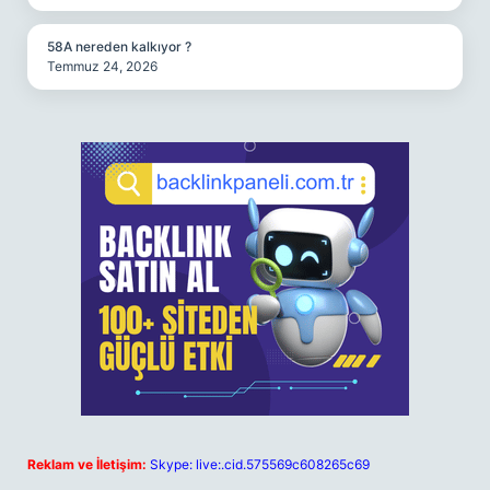
58A nereden kalkıyor ?
Temmuz 24, 2026
Reklam ve İletişim:
Skype: live:.cid.575569c608265c69