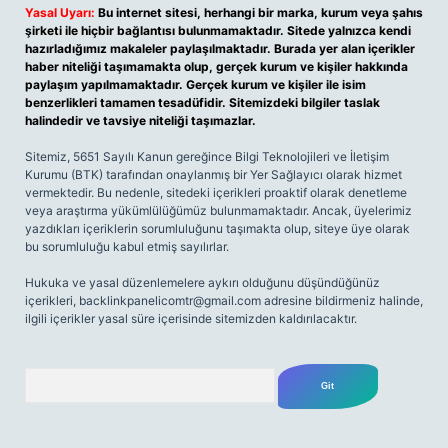
Yasal Uyarı:
Bu internet sitesi, herhangi bir marka, kurum veya şahıs
şirketi ile hiçbir bağlantısı bulunmamaktadır. Sitede yalnızca kendi
hazırladığımız makaleler paylaşılmaktadır. Burada yer alan içerikler
haber niteliği taşımamakta olup, gerçek kurum ve kişiler hakkında
paylaşım yapılmamaktadır. Gerçek kurum ve kişiler ile isim
benzerlikleri tamamen tesadüfidir. Sitemizdeki bilgiler taslak
halindedir ve tavsiye niteliği taşımazlar.
Sitemiz, 5651 Sayılı Kanun gereğince Bilgi Teknolojileri ve İletişim
Kurumu (BTK) tarafından onaylanmış bir Yer Sağlayıcı olarak hizmet
vermektedir. Bu nedenle, sitedeki içerikleri proaktif olarak denetleme
veya araştırma yükümlülüğümüz bulunmamaktadır. Ancak, üyelerimiz
yazdıkları içeriklerin sorumluluğunu taşımakta olup, siteye üye olarak
bu sorumluluğu kabul etmiş sayılırlar.
Hukuka ve yasal düzenlemelere aykırı olduğunu düşündüğünüz
içerikleri,
backlinkpanelicomtr@gmail.com
adresine bildirmeniz halinde,
ilgili içerikler yasal süre içerisinde sitemizden kaldırılacaktır.
Arama