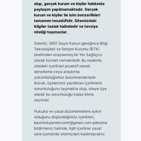
olup, gerçek kurum ve kişiler hakkında
paylaşım yapılmamaktadır. Gerçek
kurum ve kişiler ile isim benzerlikleri
tamamen tesadüfidir. Sitemizdeki
bilgiler taslak halindedir ve tavsiye
niteliği taşımazlar.
Sitemiz, 5651 Sayılı Kanun gereğince Bilgi
Teknolojileri ve İletişim Kurumu (BTK)
tarafından onaylanmış bir Yer Sağlayıcı
olarak hizmet vermektedir. Bu nedenle,
sitedeki içerikleri proaktif olarak
denetleme veya araştırma
yükümlülüğümüz bulunmamaktadır.
Ancak, üyelerimiz yazdıkları içeriklerin
sorumluluğunu taşımakta olup, siteye üye
olarak bu sorumluluğu kabul etmiş
sayılırlar.
Hukuka ve yasal düzenlemelere aykırı
olduğunu düşündüğünüz içerikleri,
backlinkpanelicomtr@gmail.com
adresine
bildirmeniz halinde, ilgili içerikler yasal
süre içerisinde sitemizden kaldırılacaktır.