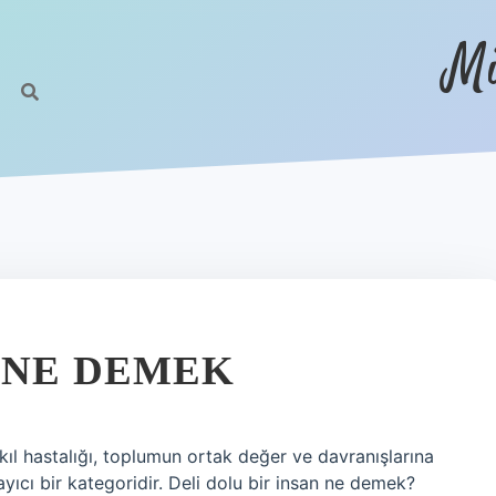
Mi
 NE DEMEK
kıl hastalığı, toplumun ortak değer ve davranışlarına
ıcı bir kategoridir. Deli dolu bir insan ne demek?