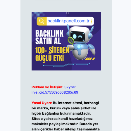
Reklam ve İletişim:
Skype:
live:.cid.575569c608265c69
Yasal Uyarı:
Bu internet sitesi, herhangi
bir marka, kurum veya şahıs şirketi ile
hiçbir bağlantısı bulunmamaktadır.
Sitede yalnızca kendi hazırladığımız
makaleler paylaşılmaktadır. Burada yer
alan içerikler haber niteliği taşımamakta