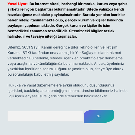
Yasal Uyarı:
Bu internet sitesi, herhangi bir marka, kurum veya şahıs
şirketi ile hiçbir bağlantısı bulunmamaktadır. Sitede yalnızca kendi
hazırladığımız makaleler paylaşılmaktadır. Burada yer alan içerikler
haber niteliği taşımamakta olup, gerçek kurum ve kişiler hakkında
paylaşım yapılmamaktadır. Gerçek kurum ve kişiler ile isim
benzerlikleri tamamen tesadüfidir. Sitemizdeki bilgiler taslak
halindedir ve tavsiye niteliği taşımazlar.
Sitemiz, 5651 Sayılı Kanun gereğince Bilgi Teknolojileri ve İletişim
Kurumu (BTK) tarafından onaylanmış bir Yer Sağlayıcı olarak hizmet
vermektedir. Bu nedenle, sitedeki içerikleri proaktif olarak denetleme
veya araştırma yükümlülüğümüz bulunmamaktadır. Ancak, üyelerimiz
yazdıkları içeriklerin sorumluluğunu taşımakta olup, siteye üye olarak
bu sorumluluğu kabul etmiş sayılırlar.
Hukuka ve yasal düzenlemelere aykırı olduğunu düşündüğünüz
içerikleri,
backlinkpanelicomtr@gmail.com
adresine bildirmeniz halinde,
ilgili içerikler yasal süre içerisinde sitemizden kaldırılacaktır.
Arama