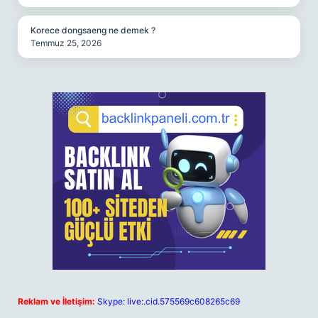
Korece dongsaeng ne demek ?
Temmuz 25, 2026
Reklam ve İletişim:
Skype: live:.cid.575569c608265c69