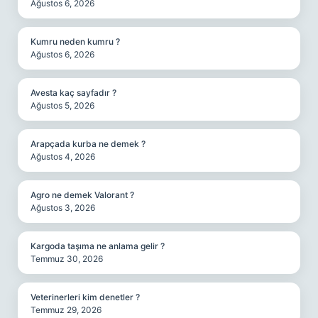
Ağustos 6, 2026
Kumru neden kumru ?
Ağustos 6, 2026
Avesta kaç sayfadır ?
Ağustos 5, 2026
Arapçada kurba ne demek ?
Ağustos 4, 2026
Agro ne demek Valorant ?
Ağustos 3, 2026
Kargoda taşıma ne anlama gelir ?
Temmuz 30, 2026
Veterinerleri kim denetler ?
Temmuz 29, 2026