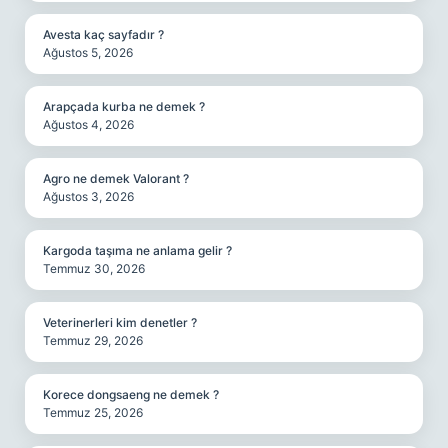
Avesta kaç sayfadır ?
Ağustos 5, 2026
Arapçada kurba ne demek ?
Ağustos 4, 2026
Agro ne demek Valorant ?
Ağustos 3, 2026
Kargoda taşıma ne anlama gelir ?
Temmuz 30, 2026
Veterinerleri kim denetler ?
Temmuz 29, 2026
Korece dongsaeng ne demek ?
Temmuz 25, 2026