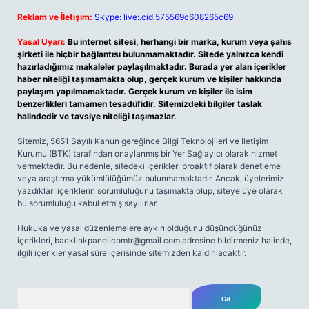
Reklam ve İletişim:
Skype: live:.cid.575569c608265c69
Yasal Uyarı:
Bu internet sitesi, herhangi bir marka, kurum veya şahıs
şirketi ile hiçbir bağlantısı bulunmamaktadır. Sitede yalnızca kendi
hazırladığımız makaleler paylaşılmaktadır. Burada yer alan içerikler
haber niteliği taşımamakta olup, gerçek kurum ve kişiler hakkında
paylaşım yapılmamaktadır. Gerçek kurum ve kişiler ile isim
benzerlikleri tamamen tesadüfidir. Sitemizdeki bilgiler taslak
halindedir ve tavsiye niteliği taşımazlar.
Sitemiz, 5651 Sayılı Kanun gereğince Bilgi Teknolojileri ve İletişim
Kurumu (BTK) tarafından onaylanmış bir Yer Sağlayıcı olarak hizmet
vermektedir. Bu nedenle, sitedeki içerikleri proaktif olarak denetleme
veya araştırma yükümlülüğümüz bulunmamaktadır. Ancak, üyelerimiz
yazdıkları içeriklerin sorumluluğunu taşımakta olup, siteye üye olarak
bu sorumluluğu kabul etmiş sayılırlar.
Hukuka ve yasal düzenlemelere aykırı olduğunu düşündüğünüz
içerikleri,
backlinkpanelicomtr@gmail.com
adresine bildirmeniz halinde,
ilgili içerikler yasal süre içerisinde sitemizden kaldırılacaktır.
Arama