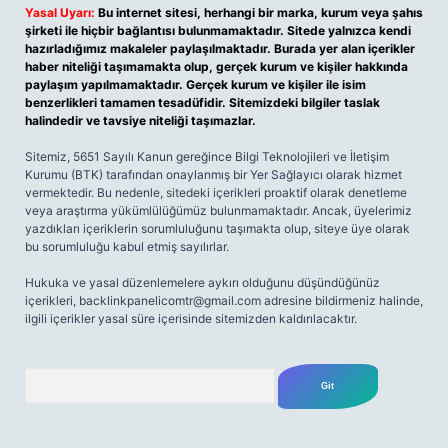
Yasal Uyarı:
Bu internet sitesi, herhangi bir marka, kurum veya şahıs
şirketi ile hiçbir bağlantısı bulunmamaktadır. Sitede yalnızca kendi
hazırladığımız makaleler paylaşılmaktadır. Burada yer alan içerikler
haber niteliği taşımamakta olup, gerçek kurum ve kişiler hakkında
paylaşım yapılmamaktadır. Gerçek kurum ve kişiler ile isim
benzerlikleri tamamen tesadüfidir. Sitemizdeki bilgiler taslak
halindedir ve tavsiye niteliği taşımazlar.
Sitemiz, 5651 Sayılı Kanun gereğince Bilgi Teknolojileri ve İletişim
Kurumu (BTK) tarafından onaylanmış bir Yer Sağlayıcı olarak hizmet
vermektedir. Bu nedenle, sitedeki içerikleri proaktif olarak denetleme
veya araştırma yükümlülüğümüz bulunmamaktadır. Ancak, üyelerimiz
yazdıkları içeriklerin sorumluluğunu taşımakta olup, siteye üye olarak
bu sorumluluğu kabul etmiş sayılırlar.
Hukuka ve yasal düzenlemelere aykırı olduğunu düşündüğünüz
içerikleri,
backlinkpanelicomtr@gmail.com
adresine bildirmeniz halinde,
ilgili içerikler yasal süre içerisinde sitemizden kaldırılacaktır.
Arama