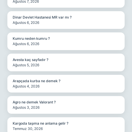
Ağustos 7, 2026
Dinar Devlet Hastanesi MR var mı ?
Ağustos 6, 2026
Kumru neden kumru ?
Ağustos 6, 2026
Avesta kaç sayfadır ?
Ağustos 5, 2026
Arapçada kurba ne demek ?
Ağustos 4, 2026
Agro ne demek Valorant ?
Ağustos 3, 2026
Kargoda taşıma ne anlama gelir ?
Temmuz 30, 2026