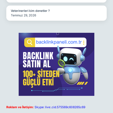
Veterinerleri kim denetler ?
Temmuz 29, 2026
Reklam ve İletişim:
Skype: live:.cid.575569c608265c69