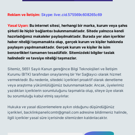
Reklam ve İletişim:
Skype: live:.cid.575569c608265c69
Yasal Uyarı:
Bu internet sitesi, herhangi bir marka, kurum veya şahıs
şirketi ile hiçbir bağlantısı bulunmamaktadır. Sitede yalnızca kendi
hazırladığımız makaleler paylaşılmaktadır. Burada yer alan içerikler
haber niteliği taşımamakta olup, gerçek kurum ve kişiler hakkında
paylaşım yapılmamaktadır. Gerçek kurum ve kişiler ile isim
benzerlikleri tamamen tesadüfidir. Sitemizdeki bilgiler taslak
halindedir ve tavsiye niteliği taşımazlar.
Sitemiz, 5651 Sayılı Kanun gereğince Bilgi Teknolojileri ve İletişim
Kurumu (BTK) tarafından onaylanmış bir Yer Sağlayıcı olarak hizmet
vermektedir. Bu nedenle, sitedeki içerikleri proaktif olarak denetleme
veya araştırma yükümlülüğümüz bulunmamaktadır. Ancak, üyelerimiz
yazdıkları içeriklerin sorumluluğunu taşımakta olup, siteye üye olarak
bu sorumluluğu kabul etmiş sayılırlar.
Hukuka ve yasal düzenlemelere aykırı olduğunu düşündüğünüz
içerikleri,
backlinkpanelicomtr@gmail.com
adresine bildirmeniz halinde,
ilgili içerikler yasal süre içerisinde sitemizden kaldırılacaktır.
Arama