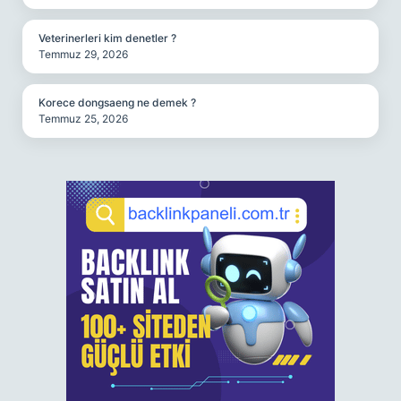
Veterinerleri kim denetler ?
Temmuz 29, 2026
Korece dongsaeng ne demek ?
Temmuz 25, 2026