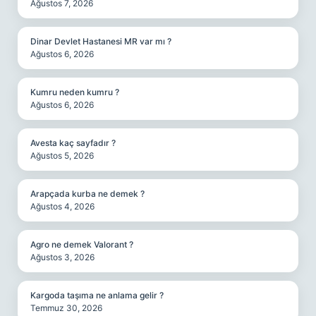
Ağustos 7, 2026
Dinar Devlet Hastanesi MR var mı ?
Ağustos 6, 2026
Kumru neden kumru ?
Ağustos 6, 2026
Avesta kaç sayfadır ?
Ağustos 5, 2026
Arapçada kurba ne demek ?
Ağustos 4, 2026
Agro ne demek Valorant ?
Ağustos 3, 2026
Kargoda taşıma ne anlama gelir ?
Temmuz 30, 2026