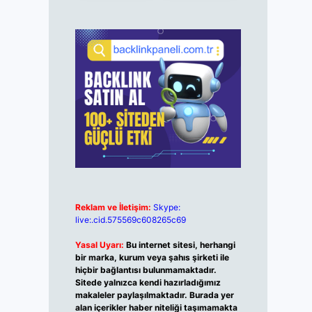
Reklam ve İletişim:
Skype:
live:.cid.575569c608265c69
Yasal Uyarı:
Bu internet sitesi, herhangi
bir marka, kurum veya şahıs şirketi ile
hiçbir bağlantısı bulunmamaktadır.
Sitede yalnızca kendi hazırladığımız
makaleler paylaşılmaktadır. Burada yer
alan içerikler haber niteliği taşımamakta