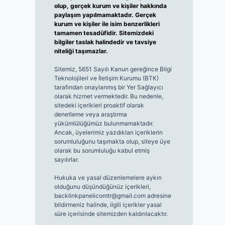
olup, gerçek kurum ve kişiler hakkında
paylaşım yapılmamaktadır. Gerçek
kurum ve kişiler ile isim benzerlikleri
tamamen tesadüfidir. Sitemizdeki
bilgiler taslak halindedir ve tavsiye
niteliği taşımazlar.
Sitemiz, 5651 Sayılı Kanun gereğince Bilgi
Teknolojileri ve İletişim Kurumu (BTK)
tarafından onaylanmış bir Yer Sağlayıcı
olarak hizmet vermektedir. Bu nedenle,
sitedeki içerikleri proaktif olarak
denetleme veya araştırma
yükümlülüğümüz bulunmamaktadır.
Ancak, üyelerimiz yazdıkları içeriklerin
sorumluluğunu taşımakta olup, siteye üye
olarak bu sorumluluğu kabul etmiş
sayılırlar.
Hukuka ve yasal düzenlemelere aykırı
olduğunu düşündüğünüz içerikleri,
backlinkpanelicomtr@gmail.com
adresine
bildirmeniz halinde, ilgili içerikler yasal
süre içerisinde sitemizden kaldırılacaktır.