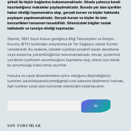
şirketi ile hiçbir bağlantısı bulunmamaktadır. Sitede yalnızca kendi
hazırladığımız makaleler paylaşılmaktadır. Burada yer alan içerikler
haber niteliği taşımamakta olup, gerçek kurum ve kişiler hakkında
paylaşım yapılmamaktadır. Gerçek kurum ve kişiler ile isim
benzerlikleri tamamen tesadüfidir. Sitemizdeki bilgiler taslak
halindedir ve tavsiye niteliği taşımazlar.
Sitemiz, 5651 Sayılı Kanun gereğince Bilgi Teknolojileri ve İletişim
Kurumu (BTK) tarafından onaylanmış bir Yer Sağlayıcı olarak hizmet
vermektedir. Bu nedenle, sitedeki içerikleri proaktif olarak denetleme
veya araştırma yükümlülüğümüz bulunmamaktadır. Ancak, üyelerimiz
yazdıkları içeriklerin sorumluluğunu taşımakta olup, siteye üye olarak
bu sorumluluğu kabul etmiş sayılırlar.
Hukuka ve yasal düzenlemelere aykırı olduğunu düşündüğünüz
içerikleri,
backlinkpanelicomtr@gmail.com
adresine bildirmeniz halinde,
ilgili içerikler yasal süre içerisinde sitemizden kaldırılacaktır.
Arama
SON YORUMLAR