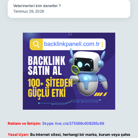
Veterinerleri kim denetler ?
Temmuz 29, 2026
Reklam ve İletişim:
Skype: live:.cid.575569c608265c69
Yasal Uyarı:
Bu internet sitesi, herhangi bir marka, kurum veya şahıs