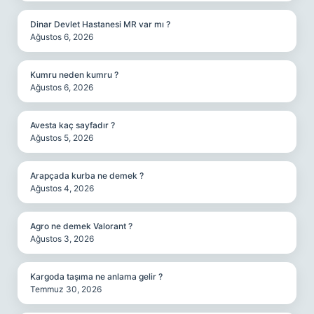
Dinar Devlet Hastanesi MR var mı ?
Ağustos 6, 2026
Kumru neden kumru ?
Ağustos 6, 2026
Avesta kaç sayfadır ?
Ağustos 5, 2026
Arapçada kurba ne demek ?
Ağustos 4, 2026
Agro ne demek Valorant ?
Ağustos 3, 2026
Kargoda taşıma ne anlama gelir ?
Temmuz 30, 2026