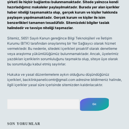
şirketi ile hiçbir bağlantısı bulunmamaktadır. Sitede yalnızca kendi
hazırladığımız makaleler paylaşılmaktadır. Burada yer alan içerikler
haber niteliği taşımamakta olup, gerçek kurum ve kişiler hakkında
paylaşım yapılmamaktadır. Gerçek kurum ve kişiler ile isim
benzerlikleri tamamen tesadüfidir. Sitemizdeki bilgiler taslak
halindedir ve tavsiye niteliği taşımazlar.
Sitemiz, 5651 Sayılı Kanun gereğince Bilgi Teknolojileri ve İletişim
Kurumu (BTK) tarafından onaylanmış bir Yer Sağlayıcı olarak hizmet
vermektedir. Bu nedenle, sitedeki içerikleri proaktif olarak denetleme
veya araştırma yükümlülüğümüz bulunmamaktadır. Ancak, üyelerimiz
yazdıkları içeriklerin sorumluluğunu taşımakta olup, siteye üye olarak
bu sorumluluğu kabul etmiş sayılırlar.
Hukuka ve yasal düzenlemelere aykırı olduğunu düşündüğünüz
içerikleri,
backlinkpanelicomtr@gmail.com
adresine bildirmeniz halinde,
ilgili içerikler yasal süre içerisinde sitemizden kaldırılacaktır.
Arama
SON YORUMLAR