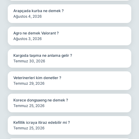
Arapçada kurba ne demek ?
Ağustos 4, 2026
Agro ne demek Valorant ?
Ağustos 3, 2026
Kargoda taşıma ne anlama gelir ?
Temmuz 30, 2026
Veterinerleri kim denetler ?
Temmuz 29, 2026
Korece dongsaeng ne demek ?
Temmuz 25, 2026
Kefillik icraya itiraz edebilir mi ?
Temmuz 25, 2026