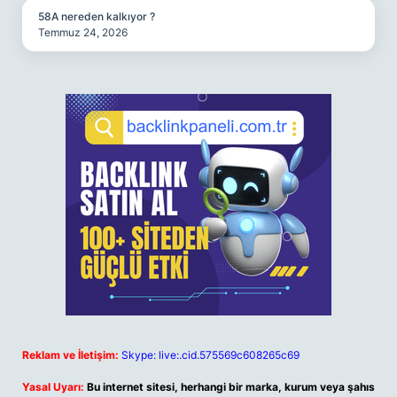
58A nereden kalkıyor ?
Temmuz 24, 2026
Reklam ve İletişim:
Skype: live:.cid.575569c608265c69
Yasal Uyarı:
Bu internet sitesi, herhangi bir marka, kurum veya şahıs