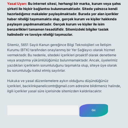
Yasal Uyarı:
Bu internet sitesi, herhangi bir marka, kurum veya şahıs
şirketi ile hiçbir bağlantısı bulunmamaktadır. Sitede yalnızca kendi
hazırladığımız makaleler paylaşılmaktadır. Burada yer alan içerikler
haber niteliği taşımamakta olup, gerçek kurum ve kişiler hakkında
paylaşım yapılmamaktadır. Gerçek kurum ve kişiler ile isim
benzerlikleri tamamen tesadüfidir. Sitemizdeki bilgiler taslak
halindedir ve tavsiye niteliği taşımazlar.
Sitemiz, 5651 Sayılı Kanun gereğince Bilgi Teknolojileri ve İletişim
Kurumu (BTK) tarafından onaylanmış bir Yer Sağlayıcı olarak hizmet
vermektedir. Bu nedenle, sitedeki içerikleri proaktif olarak denetleme
veya araştırma yükümlülüğümüz bulunmamaktadır. Ancak, üyelerimiz
yazdıkları içeriklerin sorumluluğunu taşımakta olup, siteye üye olarak
bu sorumluluğu kabul etmiş sayılırlar.
Hukuka ve yasal düzenlemelere aykırı olduğunu düşündüğünüz
içerikleri,
backlinkpanelicomtr@gmail.com
adresine bildirmeniz halinde,
ilgili içerikler yasal süre içerisinde sitemizden kaldırılacaktır.
Arama