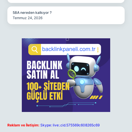
58A nereden kalkıyor ?
Temmuz 24, 2026
Reklam ve İletişim:
Skype: live:.cid.575569c608265c69