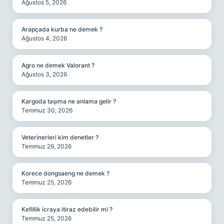
Ağustos 5, 2026
Arapçada kurba ne demek ?
Ağustos 4, 2026
Agro ne demek Valorant ?
Ağustos 3, 2026
Kargoda taşıma ne anlama gelir ?
Temmuz 30, 2026
Veterinerleri kim denetler ?
Temmuz 29, 2026
Korece dongsaeng ne demek ?
Temmuz 25, 2026
Kefillik icraya itiraz edebilir mi ?
Temmuz 25, 2026