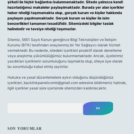
şirketi ile hiçbir bağlantısı bulunmamaktadır. Sitede yalnızca kendi
hazırladığımız makaleler paylaşılmaktadır. Burada yer alan içerikler
haber niteliği taşımamakta olup, gerçek kurum ve kişiler hakkında
paylaşım yapılmamaktadır. Gerçek kurum ve kişiler ile isim
benzerlikleri tamamen tesadüfidir. Sitemizdeki bilgiler taslak
halindedir ve tavsiye niteliği taşımazlar.
Sitemiz, 5651 Sayılı Kanun gereğince Bilgi Teknolojileri ve İletişim
Kurumu (BTK) tarafından onaylanmış bir Yer Sağlayıcı olarak hizmet
vermektedir. Bu nedenle, sitedeki içerikleri proaktif olarak denetleme
veya araştırma yükümlülüğümüz bulunmamaktadır. Ancak, üyelerimiz
yazdıkları içeriklerin sorumluluğunu taşımakta olup, siteye üye olarak
bu sorumluluğu kabul etmiş sayılırlar.
Hukuka ve yasal düzenlemelere aykırı olduğunu düşündüğünüz
içerikleri,
backlinkpanelicomtr@gmail.com
adresine bildirmeniz halinde,
ilgili içerikler yasal süre içerisinde sitemizden kaldırılacaktır.
Arama
SON YORUMLAR