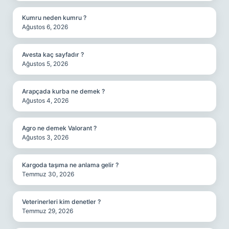
Kumru neden kumru ?
Ağustos 6, 2026
Avesta kaç sayfadır ?
Ağustos 5, 2026
Arapçada kurba ne demek ?
Ağustos 4, 2026
Agro ne demek Valorant ?
Ağustos 3, 2026
Kargoda taşıma ne anlama gelir ?
Temmuz 30, 2026
Veterinerleri kim denetler ?
Temmuz 29, 2026