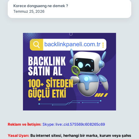
Korece dongsaeng ne demek ?
Temmuz 25, 2026
Reklam ve İletişim:
Skype: live:.cid.575569c608265c69
Yasal Uyarı:
Bu internet sitesi, herhangi bir marka, kurum veya şahıs