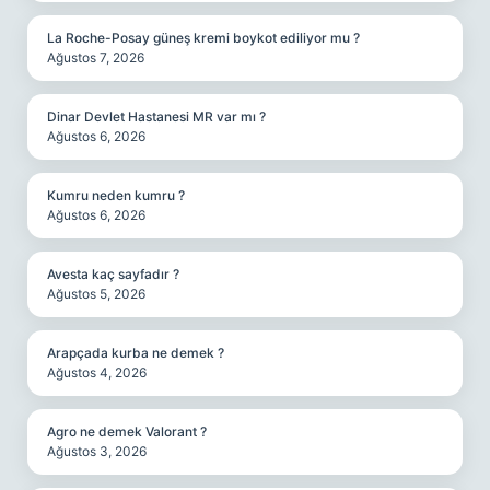
La Roche-Posay güneş kremi boykot ediliyor mu ?
Ağustos 7, 2026
Dinar Devlet Hastanesi MR var mı ?
Ağustos 6, 2026
Kumru neden kumru ?
Ağustos 6, 2026
Avesta kaç sayfadır ?
Ağustos 5, 2026
Arapçada kurba ne demek ?
Ağustos 4, 2026
Agro ne demek Valorant ?
Ağustos 3, 2026