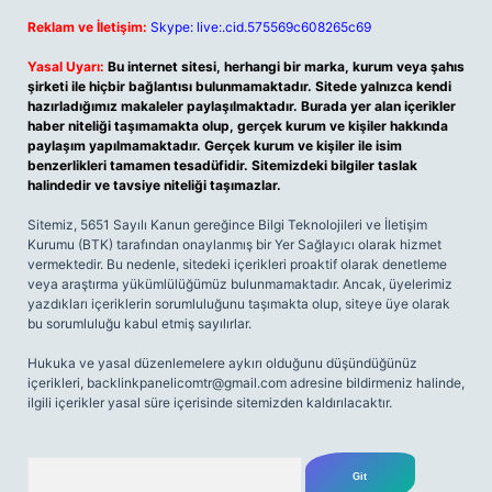
Reklam ve İletişim:
Skype: live:.cid.575569c608265c69
Yasal Uyarı:
Bu internet sitesi, herhangi bir marka, kurum veya şahıs
şirketi ile hiçbir bağlantısı bulunmamaktadır. Sitede yalnızca kendi
hazırladığımız makaleler paylaşılmaktadır. Burada yer alan içerikler
haber niteliği taşımamakta olup, gerçek kurum ve kişiler hakkında
paylaşım yapılmamaktadır. Gerçek kurum ve kişiler ile isim
benzerlikleri tamamen tesadüfidir. Sitemizdeki bilgiler taslak
halindedir ve tavsiye niteliği taşımazlar.
Sitemiz, 5651 Sayılı Kanun gereğince Bilgi Teknolojileri ve İletişim
Kurumu (BTK) tarafından onaylanmış bir Yer Sağlayıcı olarak hizmet
vermektedir. Bu nedenle, sitedeki içerikleri proaktif olarak denetleme
veya araştırma yükümlülüğümüz bulunmamaktadır. Ancak, üyelerimiz
yazdıkları içeriklerin sorumluluğunu taşımakta olup, siteye üye olarak
bu sorumluluğu kabul etmiş sayılırlar.
Hukuka ve yasal düzenlemelere aykırı olduğunu düşündüğünüz
içerikleri,
backlinkpanelicomtr@gmail.com
adresine bildirmeniz halinde,
ilgili içerikler yasal süre içerisinde sitemizden kaldırılacaktır.
Arama