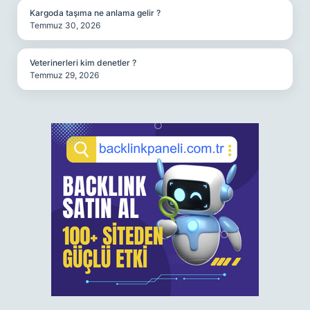
Kargoda taşıma ne anlama gelir ?
Temmuz 30, 2026
Veterinerleri kim denetler ?
Temmuz 29, 2026