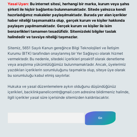
Yasal Uyarı:
Bu internet sitesi, herhangi bir marka, kurum veya şahıs
şirketi ile hiçbir bağlantısı bulunmamaktadır. Sitede yalnızca kendi
hazırladığımız makaleler paylaşılmaktadır. Burada yer alan içerikler
haber niteliği taşımamakta olup, gerçek kurum ve kişiler hakkında
paylaşım yapılmamaktadır. Gerçek kurum ve kişiler ile isim
benzerlikleri tamamen tesadüfidir. Sitemizdeki bilgiler taslak
halindedir ve tavsiye niteliği taşımazlar.
Sitemiz, 5651 Sayılı Kanun gereğince Bilgi Teknolojileri ve İletişim
Kurumu (BTK) tarafından onaylanmış bir Yer Sağlayıcı olarak hizmet
vermektedir. Bu nedenle, sitedeki içerikleri proaktif olarak denetleme
veya araştırma yükümlülüğümüz bulunmamaktadır. Ancak, üyelerimiz
yazdıkları içeriklerin sorumluluğunu taşımakta olup, siteye üye olarak
bu sorumluluğu kabul etmiş sayılırlar.
Hukuka ve yasal düzenlemelere aykırı olduğunu düşündüğünüz
içerikleri,
backlinkpanelicomtr@gmail.com
adresine bildirmeniz halinde,
ilgili içerikler yasal süre içerisinde sitemizden kaldırılacaktır.
Arama