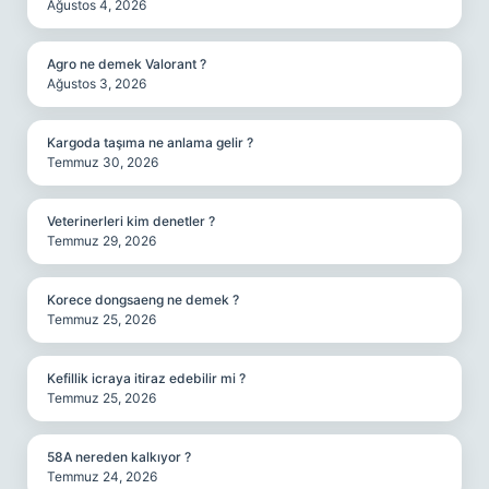
Ağustos 4, 2026
Agro ne demek Valorant ?
Ağustos 3, 2026
Kargoda taşıma ne anlama gelir ?
Temmuz 30, 2026
Veterinerleri kim denetler ?
Temmuz 29, 2026
Korece dongsaeng ne demek ?
Temmuz 25, 2026
Kefillik icraya itiraz edebilir mi ?
Temmuz 25, 2026
58A nereden kalkıyor ?
Temmuz 24, 2026