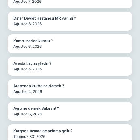
Ağustos 7, 2026
Dinar Devlet Hastanesi MR var mı ?
Ağustos 6, 2026
Kumru neden kumru ?
Ağustos 6, 2026
Avesta kaç sayfadır ?
Ağustos 5, 2026
Arapçada kurba ne demek ?
Ağustos 4, 2026
Agro ne demek Valorant ?
Ağustos 3, 2026
Kargoda taşıma ne anlama gelir ?
Temmuz 30, 2026