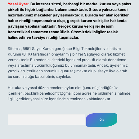
Yasal Uyarı:
Bu internet sitesi, herhangi bir marka, kurum veya şahıs
şirketi ile hiçbir bağlantısı bulunmamaktadır. Sitede yalnızca kendi
hazırladığımız makaleler paylaşılmaktadır. Burada yer alan içerikler
haber niteliği taşımamakta olup, gerçek kurum ve kişiler hakkında
paylaşım yapılmamaktadır. Gerçek kurum ve kişiler ile isim
benzerlikleri tamamen tesadüfidir. Sitemizdeki bilgiler taslak
halindedir ve tavsiye niteliği taşımazlar.
Sitemiz, 5651 Sayılı Kanun gereğince Bilgi Teknolojileri ve İletişim
Kurumu (BTK) tarafından onaylanmış bir Yer Sağlayıcı olarak hizmet
vermektedir. Bu nedenle, sitedeki içerikleri proaktif olarak denetleme
veya araştırma yükümlülüğümüz bulunmamaktadır. Ancak, üyelerimiz
yazdıkları içeriklerin sorumluluğunu taşımakta olup, siteye üye olarak
bu sorumluluğu kabul etmiş sayılırlar.
Hukuka ve yasal düzenlemelere aykırı olduğunu düşündüğünüz
içerikleri,
backlinkpanelicomtr@gmail.com
adresine bildirmeniz halinde,
ilgili içerikler yasal süre içerisinde sitemizden kaldırılacaktır.
Arama