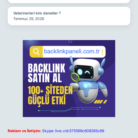
Veterinerleri kim denetler ?
Temmuz 29, 2026
Reklam ve İletişim:
Skype: live:.cid.575569c608265c69