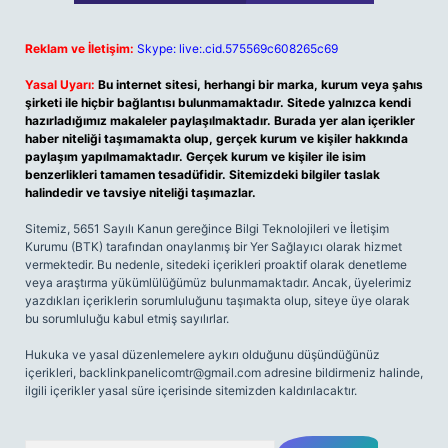
Reklam ve İletişim:
Skype: live:.cid.575569c608265c69
Yasal Uyarı:
Bu internet sitesi, herhangi bir marka, kurum veya şahıs
şirketi ile hiçbir bağlantısı bulunmamaktadır. Sitede yalnızca kendi
hazırladığımız makaleler paylaşılmaktadır. Burada yer alan içerikler
haber niteliği taşımamakta olup, gerçek kurum ve kişiler hakkında
paylaşım yapılmamaktadır. Gerçek kurum ve kişiler ile isim
benzerlikleri tamamen tesadüfidir. Sitemizdeki bilgiler taslak
halindedir ve tavsiye niteliği taşımazlar.
Sitemiz, 5651 Sayılı Kanun gereğince Bilgi Teknolojileri ve İletişim
Kurumu (BTK) tarafından onaylanmış bir Yer Sağlayıcı olarak hizmet
vermektedir. Bu nedenle, sitedeki içerikleri proaktif olarak denetleme
veya araştırma yükümlülüğümüz bulunmamaktadır. Ancak, üyelerimiz
yazdıkları içeriklerin sorumluluğunu taşımakta olup, siteye üye olarak
bu sorumluluğu kabul etmiş sayılırlar.
Hukuka ve yasal düzenlemelere aykırı olduğunu düşündüğünüz
içerikleri,
backlinkpanelicomtr@gmail.com
adresine bildirmeniz halinde,
ilgili içerikler yasal süre içerisinde sitemizden kaldırılacaktır.
Arama