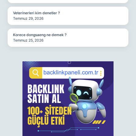
Veterinerleri kim denetler ?
Temmuz 29, 2026
Korece dongsaeng ne demek ?
Temmuz 25, 2026