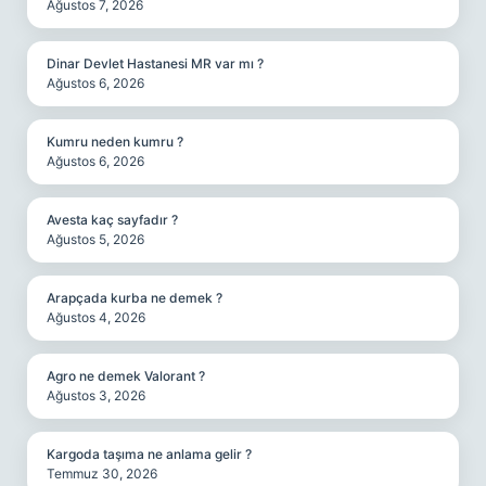
Ağustos 7, 2026
Dinar Devlet Hastanesi MR var mı ?
Ağustos 6, 2026
Kumru neden kumru ?
Ağustos 6, 2026
Avesta kaç sayfadır ?
Ağustos 5, 2026
Arapçada kurba ne demek ?
Ağustos 4, 2026
Agro ne demek Valorant ?
Ağustos 3, 2026
Kargoda taşıma ne anlama gelir ?
Temmuz 30, 2026