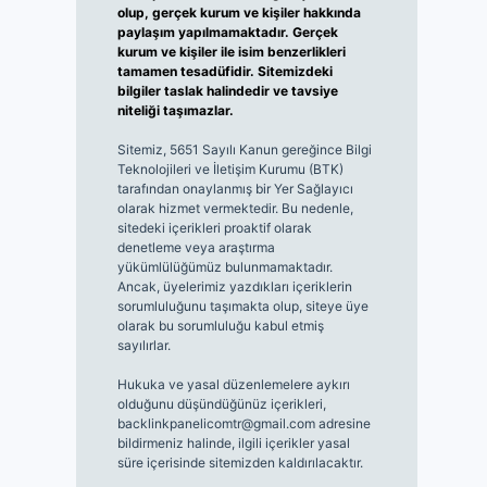
olup, gerçek kurum ve kişiler hakkında
paylaşım yapılmamaktadır. Gerçek
kurum ve kişiler ile isim benzerlikleri
tamamen tesadüfidir. Sitemizdeki
bilgiler taslak halindedir ve tavsiye
niteliği taşımazlar.
Sitemiz, 5651 Sayılı Kanun gereğince Bilgi
Teknolojileri ve İletişim Kurumu (BTK)
tarafından onaylanmış bir Yer Sağlayıcı
olarak hizmet vermektedir. Bu nedenle,
sitedeki içerikleri proaktif olarak
denetleme veya araştırma
yükümlülüğümüz bulunmamaktadır.
Ancak, üyelerimiz yazdıkları içeriklerin
sorumluluğunu taşımakta olup, siteye üye
olarak bu sorumluluğu kabul etmiş
sayılırlar.
Hukuka ve yasal düzenlemelere aykırı
olduğunu düşündüğünüz içerikleri,
backlinkpanelicomtr@gmail.com
adresine
bildirmeniz halinde, ilgili içerikler yasal
süre içerisinde sitemizden kaldırılacaktır.