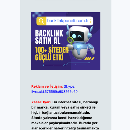
Reklam ve İletişim:
Skype:
live:.cid.575569c608265c69
Yasal Uyarı:
Bu internet sitesi, herhangi
bir marka, kurum veya şahıs şirketi ile
hiçbir bağlantısı bulunmamaktadır.
Sitede yalnızca kendi hazırladığımız
makaleler paylaşılmaktadır. Burada yer
alan içerikler haber niteliği taşımamakta