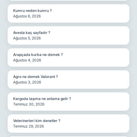
Kumru neden kumru ?
Ağustos 6, 2026
Avesta kaç sayfadır ?
Ağustos 5, 2026
Arapçada kurba ne demek ?
Ağustos 4, 2026
Agro ne demek Valorant ?
Ağustos 3, 2026
Kargoda taşıma ne anlama gelir ?
Temmuz 30, 2026
Veterinerleri kim denetler ?
Temmuz 29, 2026