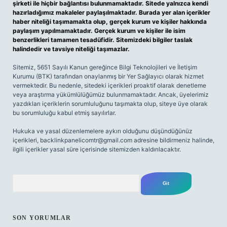
şirketi ile hiçbir bağlantısı bulunmamaktadır. Sitede yalnızca kendi
hazırladığımız makaleler paylaşılmaktadır. Burada yer alan içerikler
haber niteliği taşımamakta olup, gerçek kurum ve kişiler hakkında
paylaşım yapılmamaktadır. Gerçek kurum ve kişiler ile isim
benzerlikleri tamamen tesadüfidir. Sitemizdeki bilgiler taslak
halindedir ve tavsiye niteliği taşımazlar.
Sitemiz, 5651 Sayılı Kanun gereğince Bilgi Teknolojileri ve İletişim
Kurumu (BTK) tarafından onaylanmış bir Yer Sağlayıcı olarak hizmet
vermektedir. Bu nedenle, sitedeki içerikleri proaktif olarak denetleme
veya araştırma yükümlülüğümüz bulunmamaktadır. Ancak, üyelerimiz
yazdıkları içeriklerin sorumluluğunu taşımakta olup, siteye üye olarak
bu sorumluluğu kabul etmiş sayılırlar.
Hukuka ve yasal düzenlemelere aykırı olduğunu düşündüğünüz
içerikleri,
backlinkpanelicomtr@gmail.com
adresine bildirmeniz halinde,
ilgili içerikler yasal süre içerisinde sitemizden kaldırılacaktır.
Arama
SON YORUMLAR