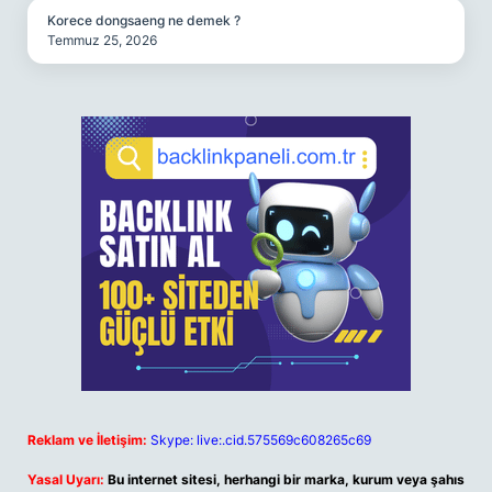
Korece dongsaeng ne demek ?
Temmuz 25, 2026
Reklam ve İletişim:
Skype: live:.cid.575569c608265c69
Yasal Uyarı:
Bu internet sitesi, herhangi bir marka, kurum veya şahıs