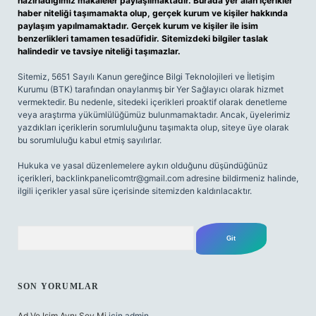
hazırladığımız makaleler paylaşılmaktadır. Burada yer alan içerikler
haber niteliği taşımamakta olup, gerçek kurum ve kişiler hakkında
paylaşım yapılmamaktadır. Gerçek kurum ve kişiler ile isim
benzerlikleri tamamen tesadüfidir. Sitemizdeki bilgiler taslak
halindedir ve tavsiye niteliği taşımazlar.
Sitemiz, 5651 Sayılı Kanun gereğince Bilgi Teknolojileri ve İletişim
Kurumu (BTK) tarafından onaylanmış bir Yer Sağlayıcı olarak hizmet
vermektedir. Bu nedenle, sitedeki içerikleri proaktif olarak denetleme
veya araştırma yükümlülüğümüz bulunmamaktadır. Ancak, üyelerimiz
yazdıkları içeriklerin sorumluluğunu taşımakta olup, siteye üye olarak
bu sorumluluğu kabul etmiş sayılırlar.
Hukuka ve yasal düzenlemelere aykırı olduğunu düşündüğünüz
içerikleri,
backlinkpanelicomtr@gmail.com
adresine bildirmeniz halinde,
ilgili içerikler yasal süre içerisinde sitemizden kaldırılacaktır.
Arama
SON YORUMLAR
Ad Ve Isim Aynı Şey Mi
için
admin