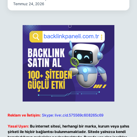
Temmuz 24, 2026
Reklam ve İletişim:
Skype: live:.cid.575569c608265c69
Yasal Uyarı:
Bu internet sitesi, herhangi bir marka, kurum veya şahıs
şirketi ile hiçbir bağlantısı bulunmamaktadır. Sitede yalnızca kendi