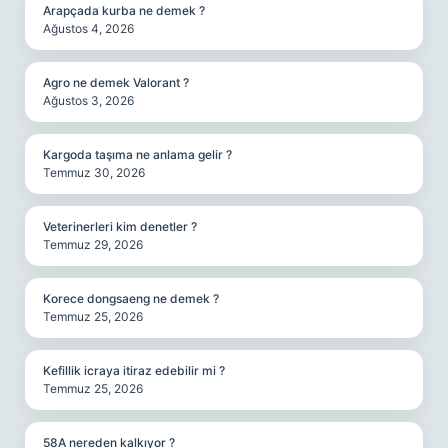
Arapçada kurba ne demek ?
Ağustos 4, 2026
Agro ne demek Valorant ?
Ağustos 3, 2026
Kargoda taşıma ne anlama gelir ?
Temmuz 30, 2026
Veterinerleri kim denetler ?
Temmuz 29, 2026
Korece dongsaeng ne demek ?
Temmuz 25, 2026
Kefillik icraya itiraz edebilir mi ?
Temmuz 25, 2026
58A nereden kalkıyor ?