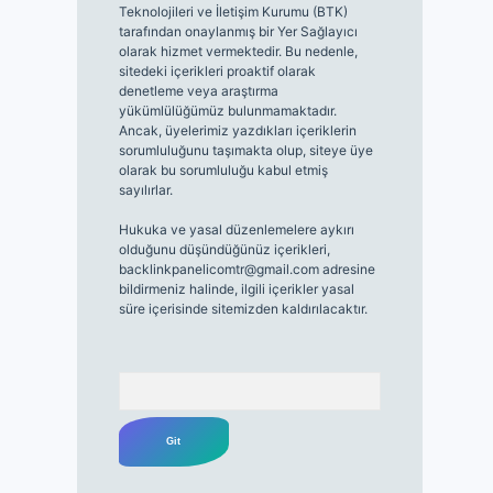
Teknolojileri ve İletişim Kurumu (BTK)
tarafından onaylanmış bir Yer Sağlayıcı
olarak hizmet vermektedir. Bu nedenle,
sitedeki içerikleri proaktif olarak
denetleme veya araştırma
yükümlülüğümüz bulunmamaktadır.
Ancak, üyelerimiz yazdıkları içeriklerin
sorumluluğunu taşımakta olup, siteye üye
olarak bu sorumluluğu kabul etmiş
sayılırlar.
Hukuka ve yasal düzenlemelere aykırı
olduğunu düşündüğünüz içerikleri,
backlinkpanelicomtr@gmail.com
adresine
bildirmeniz halinde, ilgili içerikler yasal
süre içerisinde sitemizden kaldırılacaktır.
Arama