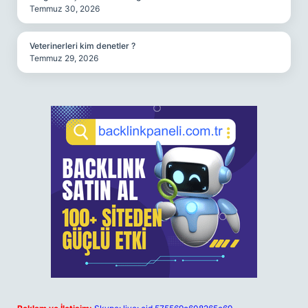
Temmuz 30, 2026
Veterinerleri kim denetler ?
Temmuz 29, 2026