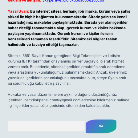
Reklam ve İletişim:
Skype: live:.cid.575569c608265c69
Yasal Uyarı:
Bu internet sitesi, herhangi bir marka, kurum veya şahıs
şirketi ile hiçbir bağlantısı bulunmamaktadır. Sitede yalnızca kendi
hazırladığımız makaleler paylaşılmaktadır. Burada yer alan içerikler
haber niteliği taşımamakta olup, gerçek kurum ve kişiler hakkında
paylaşım yapılmamaktadır. Gerçek kurum ve kişiler ile isim
benzerlikleri tamamen tesadüfidir. Sitemizdeki bilgiler taslak
halindedir ve tavsiye niteliği taşımazlar.
Sitemiz, 5651 Sayılı Kanun gereğince Bilgi Teknolojileri ve İletişim
Kurumu (BTK) tarafından onaylanmış bir Yer Sağlayıcı olarak hizmet
vermektedir. Bu nedenle, sitedeki içerikleri proaktif olarak denetleme
veya araştırma yükümlülüğümüz bulunmamaktadır. Ancak, üyelerimiz
yazdıkları içeriklerin sorumluluğunu taşımakta olup, siteye üye olarak
bu sorumluluğu kabul etmiş sayılırlar.
Hukuka ve yasal düzenlemelere aykırı olduğunu düşündüğünüz
içerikleri,
backlinkpanelicomtr@gmail.com
adresine bildirmeniz halinde,
ilgili içerikler yasal süre içerisinde sitemizden kaldırılacaktır.
Arama