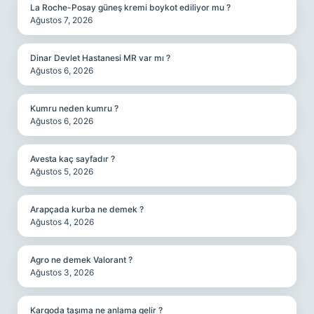
La Roche-Posay güneş kremi boykot ediliyor mu ?
Ağustos 7, 2026
Dinar Devlet Hastanesi MR var mı ?
Ağustos 6, 2026
Kumru neden kumru ?
Ağustos 6, 2026
Avesta kaç sayfadır ?
Ağustos 5, 2026
Arapçada kurba ne demek ?
Ağustos 4, 2026
Agro ne demek Valorant ?
Ağustos 3, 2026
Kargoda taşıma ne anlama gelir ?