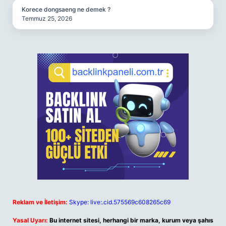
Korece dongsaeng ne demek ?
Temmuz 25, 2026
Reklam ve İletişim:
Skype: live:.cid.575569c608265c69
Yasal Uyarı:
Bu internet sitesi, herhangi bir marka, kurum veya şahıs