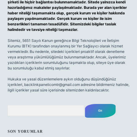
şirketi ile hiçbir bağlantısı bulunmamaktadır. Sitede yalnızca kendi
hazırladığımız makaleler paylaşılmaktadır. Burada yer alan içerikler
haber niteliği taşımamakta olup, gerçek kurum ve kişiler hakkında
paylaşım yapılmamaktadır. Gerçek kurum ve kişiler ile isim
benzerlikleri tamamen tesadüfidir. Sitemizdeki bilgiler taslak
halindedir ve tavsiye niteliği taşımazlar.
Sitemiz, 5651 Sayılı Kanun gereğince Bilgi Teknolojileri ve İletişim
Kurumu (BTK) tarafından onaylanmış bir Yer Sağlayıcı olarak hizmet
vermektedir. Bu nedenle, sitedeki içerikleri proaktif olarak denetleme
veya araştırma yükümlülüğümüz bulunmamaktadır. Ancak, üyelerimiz
yazdıkları içeriklerin sorumluluğunu taşımakta olup, siteye üye olarak
bu sorumluluğu kabul etmiş sayılırlar.
Hukuka ve yasal düzenlemelere aykırı olduğunu düşündüğünüz
içerikleri,
backlinkpanelicomtr@gmail.com
adresine bildirmeniz halinde,
ilgili içerikler yasal süre içerisinde sitemizden kaldırılacaktır.
Arama
SON YORUMLAR