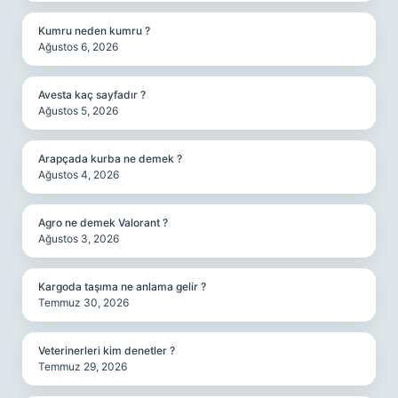
Kumru neden kumru ?
Ağustos 6, 2026
Avesta kaç sayfadır ?
Ağustos 5, 2026
Arapçada kurba ne demek ?
Ağustos 4, 2026
Agro ne demek Valorant ?
Ağustos 3, 2026
Kargoda taşıma ne anlama gelir ?
Temmuz 30, 2026
Veterinerleri kim denetler ?
Temmuz 29, 2026