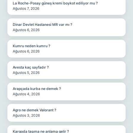
La Roche-Posay güneş kremi boykot ediliyor mu ?
Ağustos 7, 2026
Dinar Devlet Hastanesi MR var mı ?
Ağustos 6, 2026
Kumru neden kumru ?
Ağustos 6, 2026
Avesta kaç sayfadır ?
Ağustos 5, 2026
Arapçada kurba ne demek ?
Ağustos 4, 2026
Agro ne demek Valorant ?
Ağustos 3, 2026
Kargoda taşıma ne anlama gelir ?