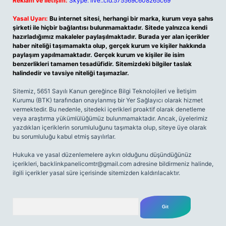
Reklam ve İletişim:
Skype: live:.cid.575569c608265c69
Yasal Uyarı:
Bu internet sitesi, herhangi bir marka, kurum veya şahıs
şirketi ile hiçbir bağlantısı bulunmamaktadır. Sitede yalnızca kendi
hazırladığımız makaleler paylaşılmaktadır. Burada yer alan içerikler
haber niteliği taşımamakta olup, gerçek kurum ve kişiler hakkında
paylaşım yapılmamaktadır. Gerçek kurum ve kişiler ile isim
benzerlikleri tamamen tesadüfidir. Sitemizdeki bilgiler taslak
halindedir ve tavsiye niteliği taşımazlar.
Sitemiz, 5651 Sayılı Kanun gereğince Bilgi Teknolojileri ve İletişim
Kurumu (BTK) tarafından onaylanmış bir Yer Sağlayıcı olarak hizmet
vermektedir. Bu nedenle, sitedeki içerikleri proaktif olarak denetleme
veya araştırma yükümlülüğümüz bulunmamaktadır. Ancak, üyelerimiz
yazdıkları içeriklerin sorumluluğunu taşımakta olup, siteye üye olarak
bu sorumluluğu kabul etmiş sayılırlar.
Hukuka ve yasal düzenlemelere aykırı olduğunu düşündüğünüz
içerikleri,
backlinkpanelicomtr@gmail.com
adresine bildirmeniz halinde,
ilgili içerikler yasal süre içerisinde sitemizden kaldırılacaktır.
Arama