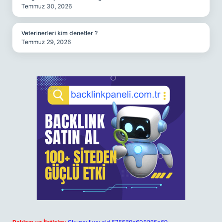
Temmuz 30, 2026
Veterinerleri kim denetler ?
Temmuz 29, 2026