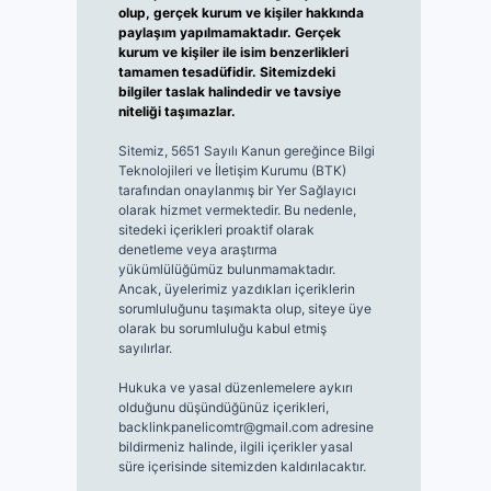
olup, gerçek kurum ve kişiler hakkında
paylaşım yapılmamaktadır. Gerçek
kurum ve kişiler ile isim benzerlikleri
tamamen tesadüfidir. Sitemizdeki
bilgiler taslak halindedir ve tavsiye
niteliği taşımazlar.
Sitemiz, 5651 Sayılı Kanun gereğince Bilgi
Teknolojileri ve İletişim Kurumu (BTK)
tarafından onaylanmış bir Yer Sağlayıcı
olarak hizmet vermektedir. Bu nedenle,
sitedeki içerikleri proaktif olarak
denetleme veya araştırma
yükümlülüğümüz bulunmamaktadır.
Ancak, üyelerimiz yazdıkları içeriklerin
sorumluluğunu taşımakta olup, siteye üye
olarak bu sorumluluğu kabul etmiş
sayılırlar.
Hukuka ve yasal düzenlemelere aykırı
olduğunu düşündüğünüz içerikleri,
backlinkpanelicomtr@gmail.com
adresine
bildirmeniz halinde, ilgili içerikler yasal
süre içerisinde sitemizden kaldırılacaktır.