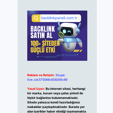
Reklam ve İletişim:
Skype:
live:.cid.575569c608265c69
Yasal Uyarı:
Bu internet sitesi, herhangi
bir marka, kurum veya şahıs şirketi ile
hiçbir bağlantısı bulunmamaktadır.
Sitede yalnızca kendi hazırladığımız
makaleler paylaşılmaktadır. Burada yer
alan içerikler haber niteliği taşımamakta