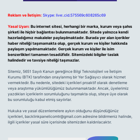
Reklam ve İletişim:
Skype: live:.cid.575569c608265c69
Yasal Uyarı:
Bu internet sitesi, herhangi bir marka, kurum veya şahıs
şirketi ile hiçbir bağlantısı bulunmamaktadır. Sitede yalnızca kendi
hazırladığımız makaleler paylaşılmaktadır. Burada yer alan içerikler
haber niteliği taşımamakta olup, gerçek kurum ve kişiler hakkında
paylaşım yapılmamaktadır. Gerçek kurum ve kişiler ile isim
benzerlikleri tamamen tesadüfidir. Sitemizdeki bilgiler taslak
halindedir ve tavsiye niteliği taşımazlar.
Sitemiz, 5651 Sayılı Kanun gereğince Bilgi Teknolojileri ve İletişim
Kurumu (BTK) tarafından onaylanmış bir Yer Sağlayıcı olarak hizmet
vermektedir. Bu nedenle, sitedeki içerikleri proaktif olarak denetleme
veya araştırma yükümlülüğümüz bulunmamaktadır. Ancak, üyelerimiz
yazdıkları içeriklerin sorumluluğunu taşımakta olup, siteye üye olarak
bu sorumluluğu kabul etmiş sayılırlar.
Hukuka ve yasal düzenlemelere aykırı olduğunu düşündüğünüz
içerikleri,
backlinkpanelicomtr@gmail.com
adresine bildirmeniz halinde,
ilgili içerikler yasal süre içerisinde sitemizden kaldırılacaktır.
Arama