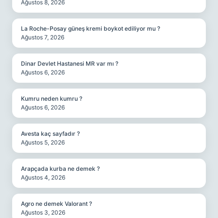
Ağustos 8, 2026
La Roche-Posay güneş kremi boykot ediliyor mu ?
Ağustos 7, 2026
Dinar Devlet Hastanesi MR var mı ?
Ağustos 6, 2026
Kumru neden kumru ?
Ağustos 6, 2026
Avesta kaç sayfadır ?
Ağustos 5, 2026
Arapçada kurba ne demek ?
Ağustos 4, 2026
Agro ne demek Valorant ?
Ağustos 3, 2026