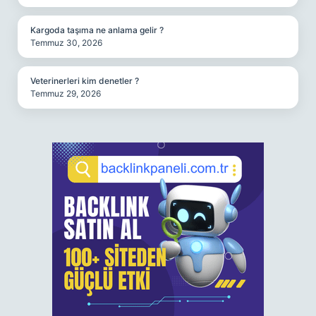
Kargoda taşıma ne anlama gelir ?
Temmuz 30, 2026
Veterinerleri kim denetler ?
Temmuz 29, 2026