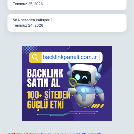
Temmuz 25, 2026
58A nereden kalkıyor ?
Temmuz 24, 2026