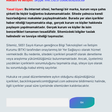
Reklam ve İletişim:
Skype: live:.cid.575569c608265c69
Yasal Uyarı:
Bu internet sitesi, herhangi bir marka, kurum veya şahıs
şirketi ile hiçbir bağlantısı bulunmamaktadır. Sitede yalnızca kendi
hazırladığımız makaleler paylaşılmaktadır. Burada yer alan içerikler
haber niteliği taşımamakta olup, gerçek kurum ve kişiler hakkında
paylaşım yapılmamaktadır. Gerçek kurum ve kişiler ile isim
benzerlikleri tamamen tesadüfidir. Sitemizdeki bilgiler taslak
halindedir ve tavsiye niteliği taşımazlar.
Sitemiz, 5651 Sayılı Kanun gereğince Bilgi Teknolojileri ve İletişim
Kurumu (BTK) tarafından onaylanmış bir Yer Sağlayıcı olarak hizmet
vermektedir. Bu nedenle, sitedeki içerikleri proaktif olarak denetleme
veya araştırma yükümlülüğümüz bulunmamaktadır. Ancak, üyelerimiz
yazdıkları içeriklerin sorumluluğunu taşımakta olup, siteye üye olarak
bu sorumluluğu kabul etmiş sayılırlar.
Hukuka ve yasal düzenlemelere aykırı olduğunu düşündüğünüz
içerikleri,
backlinkpanelicomtr@gmail.com
adresine bildirmeniz halinde,
ilgili içerikler yasal süre içerisinde sitemizden kaldırılacaktır.
Arama