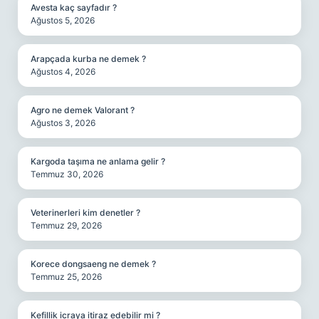
Avesta kaç sayfadır ?
Ağustos 5, 2026
Arapçada kurba ne demek ?
Ağustos 4, 2026
Agro ne demek Valorant ?
Ağustos 3, 2026
Kargoda taşıma ne anlama gelir ?
Temmuz 30, 2026
Veterinerleri kim denetler ?
Temmuz 29, 2026
Korece dongsaeng ne demek ?
Temmuz 25, 2026
Kefillik icraya itiraz edebilir mi ?