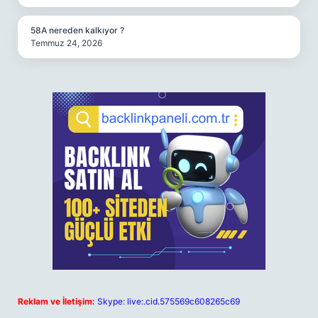
58A nereden kalkıyor ?
Temmuz 24, 2026
Reklam ve İletişim:
Skype: live:.cid.575569c608265c69