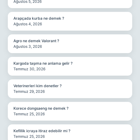
Ağustos 5, 2026
Arapçada kurba ne demek ?
Ağustos 4, 2026
Agro ne demek Valorant ?
Ağustos 3, 2026
Kargoda taşıma ne anlama gelir ?
Temmuz 30, 2026
Veterinerleri kim denetler ?
Temmuz 29, 2026
Korece dongsaeng ne demek ?
Temmuz 25, 2026
Kefillik icraya itiraz edebilir mi ?
Temmuz 25, 2026