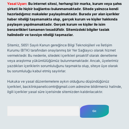
Yasal Uyarı:
Bu internet sitesi, herhangi bir marka, kurum veya şahıs
şirketi ile hiçbir bağlantısı bulunmamaktadır. Sitede yalnızca kendi
hazırladığımız makaleler paylaşılmaktadır. Burada yer alan içerikler
haber niteliği taşımamakta olup, gerçek kurum ve kişiler hakkında
paylaşım yapılmamaktadır. Gerçek kurum ve kişiler ile isim
benzerlikleri tamamen tesadüfidir. Sitemizdeki bilgiler taslak
halindedir ve tavsiye niteliği taşımazlar.
Sitemiz, 5651 Sayılı Kanun gereğince Bilgi Teknolojileri ve İletişim
Kurumu (BTK) tarafından onaylanmış bir Yer Sağlayıcı olarak hizmet
vermektedir. Bu nedenle, sitedeki içerikleri proaktif olarak denetleme
veya araştırma yükümlülüğümüz bulunmamaktadır. Ancak, üyelerimiz
yazdıkları içeriklerin sorumluluğunu taşımakta olup, siteye üye olarak
bu sorumluluğu kabul etmiş sayılırlar.
Hukuka ve yasal düzenlemelere aykırı olduğunu düşündüğünüz
içerikleri,
backlinkpanelicomtr@gmail.com
adresine bildirmeniz halinde,
ilgili içerikler yasal süre içerisinde sitemizden kaldırılacaktır.
Arama