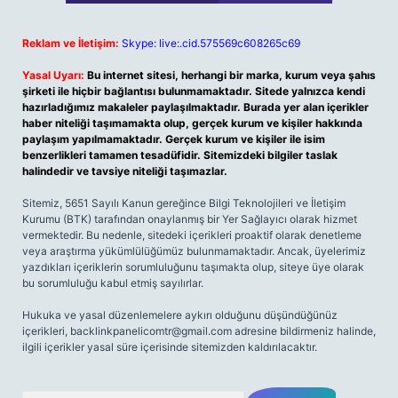
Reklam ve İletişim:
Skype: live:.cid.575569c608265c69
Yasal Uyarı:
Bu internet sitesi, herhangi bir marka, kurum veya şahıs
şirketi ile hiçbir bağlantısı bulunmamaktadır. Sitede yalnızca kendi
hazırladığımız makaleler paylaşılmaktadır. Burada yer alan içerikler
haber niteliği taşımamakta olup, gerçek kurum ve kişiler hakkında
paylaşım yapılmamaktadır. Gerçek kurum ve kişiler ile isim
benzerlikleri tamamen tesadüfidir. Sitemizdeki bilgiler taslak
halindedir ve tavsiye niteliği taşımazlar.
Sitemiz, 5651 Sayılı Kanun gereğince Bilgi Teknolojileri ve İletişim
Kurumu (BTK) tarafından onaylanmış bir Yer Sağlayıcı olarak hizmet
vermektedir. Bu nedenle, sitedeki içerikleri proaktif olarak denetleme
veya araştırma yükümlülüğümüz bulunmamaktadır. Ancak, üyelerimiz
yazdıkları içeriklerin sorumluluğunu taşımakta olup, siteye üye olarak
bu sorumluluğu kabul etmiş sayılırlar.
Hukuka ve yasal düzenlemelere aykırı olduğunu düşündüğünüz
içerikleri,
backlinkpanelicomtr@gmail.com
adresine bildirmeniz halinde,
ilgili içerikler yasal süre içerisinde sitemizden kaldırılacaktır.
Arama