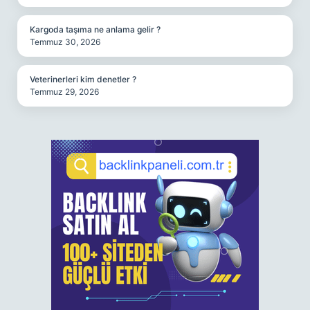
Kargoda taşıma ne anlama gelir ?
Temmuz 30, 2026
Veterinerleri kim denetler ?
Temmuz 29, 2026