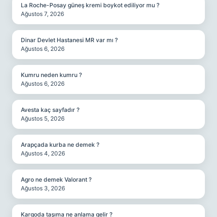
La Roche-Posay güneş kremi boykot ediliyor mu ?
Ağustos 7, 2026
Dinar Devlet Hastanesi MR var mı ?
Ağustos 6, 2026
Kumru neden kumru ?
Ağustos 6, 2026
Avesta kaç sayfadır ?
Ağustos 5, 2026
Arapçada kurba ne demek ?
Ağustos 4, 2026
Agro ne demek Valorant ?
Ağustos 3, 2026
Kargoda taşıma ne anlama gelir ?