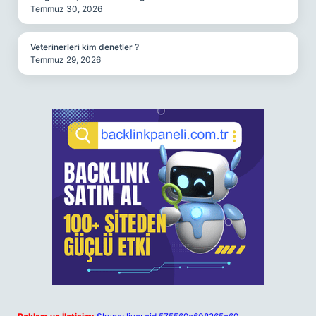
Temmuz 30, 2026
Veterinerleri kim denetler ?
Temmuz 29, 2026