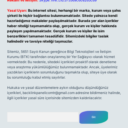
Reklam ve İletişim:
Skype: live:.cid.575569c608265c69
Yasal Uyarı:
Bu internet sitesi, herhangi bir marka, kurum veya şahıs
şirketi ile hiçbir bağlantısı bulunmamaktadır. Sitede yalnızca kendi
hazırladığımız makaleler paylaşılmaktadır. Burada yer alan içerikler
haber niteliği taşımamakta olup, gerçek kurum ve kişiler hakkında
paylaşım yapılmamaktadır. Gerçek kurum ve kişiler ile isim
benzerlikleri tamamen tesadüfidir. Sitemizdeki bilgiler taslak
halindedir ve tavsiye niteliği taşımazlar.
Sitemiz, 5651 Sayılı Kanun gereğince Bilgi Teknolojileri ve İletişim
Kurumu (BTK) tarafından onaylanmış bir Yer Sağlayıcı olarak hizmet
vermektedir. Bu nedenle, sitedeki içerikleri proaktif olarak denetleme
veya araştırma yükümlülüğümüz bulunmamaktadır. Ancak, üyelerimiz
yazdıkları içeriklerin sorumluluğunu taşımakta olup, siteye üye olarak
bu sorumluluğu kabul etmiş sayılırlar.
Hukuka ve yasal düzenlemelere aykırı olduğunu düşündüğünüz
içerikleri,
backlinkpanelicomtr@gmail.com
adresine bildirmeniz halinde,
ilgili içerikler yasal süre içerisinde sitemizden kaldırılacaktır.
Arama